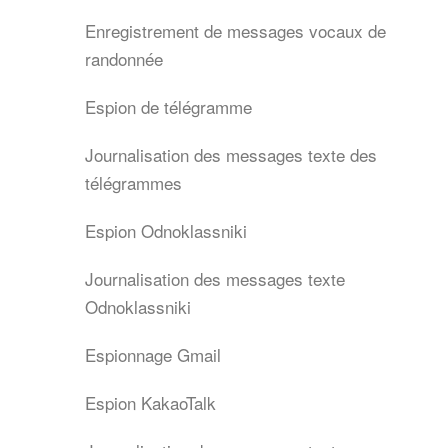
Enregistrement de messages vocaux de
randonnée
Espion de télégramme
Journalisation des messages texte des
télégrammes
Espion Odnoklassniki
Journalisation des messages texte
Odnoklassniki
Espionnage Gmail
Espion KakaoTalk