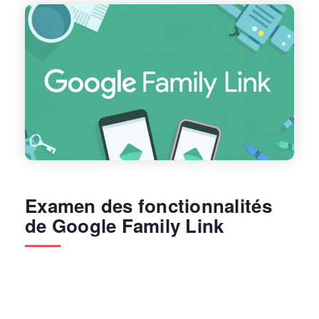
Examen des fonctionnalités
de Google Family Link