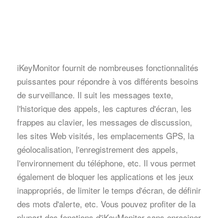
iKeyMonitor fournit de nombreuses fonctionnalités
puissantes pour répondre à vos différents besoins
de surveillance. Il suit les messages texte,
l'historique des appels, les captures d'écran, les
frappes au clavier, les messages de discussion,
les sites Web visités, les emplacements GPS, la
géolocalisation, l'enregistrement des appels,
l'environnement du téléphone, etc. Il vous permet
également de bloquer les applications et les jeux
inappropriés, de limiter le temps d'écran, de définir
des mots d'alerte, etc. Vous pouvez profiter de la
plupart des fonctions d'iKeyMonitor sans enraciner