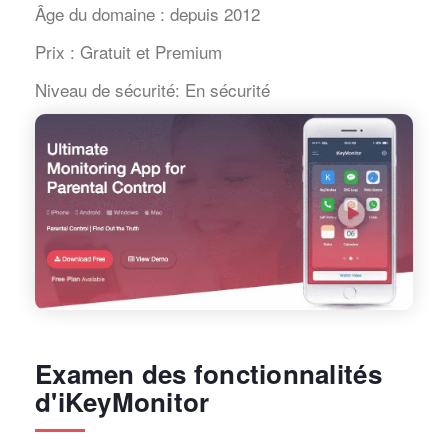
Âge du domaine :
depuis 2012
Prix :
Gratuit et Premium
Niveau de sécurité:
En sécurité
Examen des fonctionnalités
d'iKeyMonitor