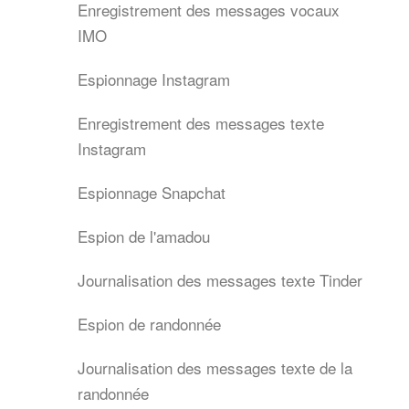
Enregistrement des messages vocaux
IMO
Espionnage Instagram
Enregistrement des messages texte
Instagram
Espionnage Snapchat
Espion de l'amadou
Journalisation des messages texte Tinder
Espion de randonnée
Journalisation des messages texte de la
randonnée