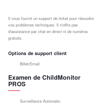
Il vous fournit un support de ticket pour résoudre
vos problèmes techniques. Il n'offre pas
d'assistance par chat en direct ni de numéros
gratuits.
Options de support client
Billet/Email
Examen de ChildMonitor
PROS
Surveillance Automatic