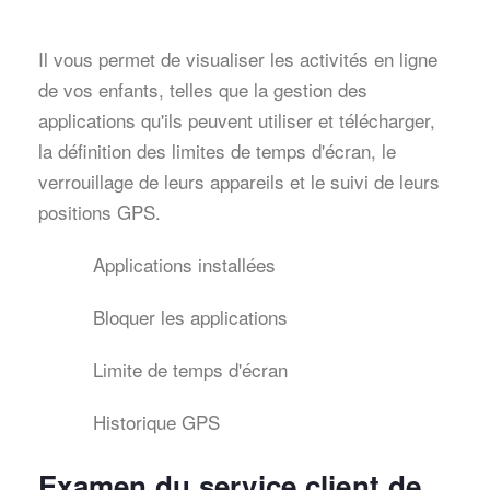
Il vous permet de visualiser les activités en ligne
de vos enfants, telles que la gestion des
applications qu'ils peuvent utiliser et télécharger,
la définition des limites de temps d'écran, le
verrouillage de leurs appareils et le suivi de leurs
positions GPS.
Applications installées
Bloquer les applications
Limite de temps d'écran
Historique GPS
Examen du service client de