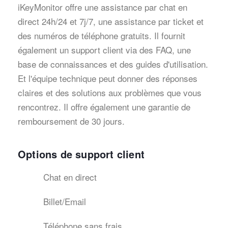
iKeyMonitor offre une assistance par chat en
direct 24h/24 et 7j/7, une assistance par ticket et
des numéros de téléphone gratuits. Il fournit
également un support client via des FAQ, une
base de connaissances et des guides d'utilisation.
Et l'équipe technique peut donner des réponses
claires et des solutions aux problèmes que vous
rencontrez. Il offre également une garantie de
remboursement de 30 jours.
Options de support client
Chat en direct
Billet/Email
Téléphone sans frais