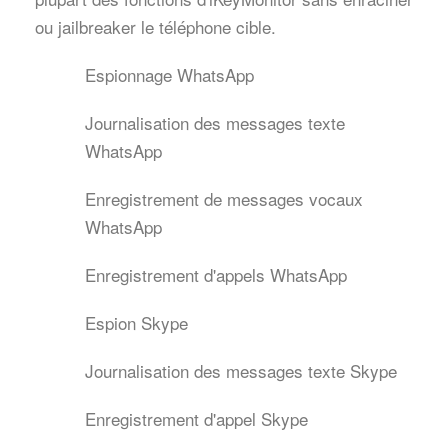
ou jailbreaker le téléphone cible.
Espionnage WhatsApp
Journalisation des messages texte
WhatsApp
Enregistrement de messages vocaux
WhatsApp
Enregistrement d'appels WhatsApp
Espion Skype
Journalisation des messages texte Skype
Enregistrement d'appel Skype