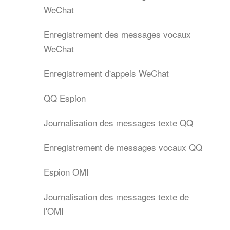
WeChat
Enregistrement des messages vocaux
WeChat
Enregistrement d'appels WeChat
QQ Espion
Journalisation des messages texte QQ
Enregistrement de messages vocaux QQ
Espion OMI
Journalisation des messages texte de
l'OMI