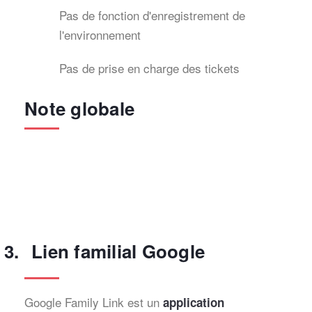
Pas de fonction d'enregistrement de
l'environnement
Pas de prise en charge des tickets
Note globale
Lien familial Google
Google Family Link est un
application