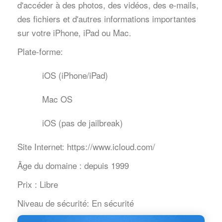
d'accéder à des photos, des vidéos, des e-mails,
des fichiers et d'autres informations importantes
sur votre iPhone, iPad ou Mac.
Plate-forme:
iOS (iPhone/iPad)
Mac OS
iOS (pas de jailbreak)
Site Internet:
https://www.icloud.com/
Âge du domaine :
depuis 1999
Prix :
Libre
Niveau de sécurité:
En sécurité