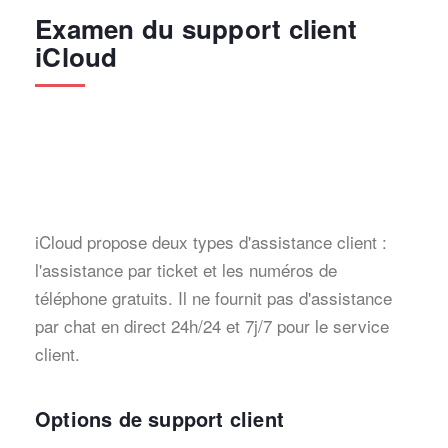
Examen du support client
iCloud
iCloud propose deux types d'assistance client :
l'assistance par ticket et les numéros de
téléphone gratuits. Il ne fournit pas d'assistance
par chat en direct 24h/24 et 7j/7 pour le service
client.
Options de support client