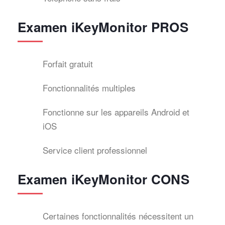
Examen iKeyMonitor PROS
Forfait gratuit
Fonctionnalités multiples
Fonctionne sur les appareils Android et
iOS
Service client professionnel
Examen iKeyMonitor CONS
Certaines fonctionnalités nécessitent un