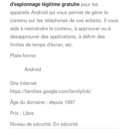
pour les
d'espionnage légitime gratuite
appareils Android qui vous permet de gérer le
contenu sur les téléphones de vos enfants. Il vous
aide à restreindre le contenu, à approuver ou à
désapprouver des applications, à définir des
limites de temps d'écran, etc.
Plate-forme:
Android
Site Internet:
https://families.google.com/familylink/
Âge du domaine :
depuis 1997
Prix :
Libre
Niveau de sécurité:
En sécurité