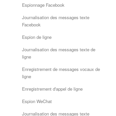
Espionnage Facebook
Journalisation des messages texte
Facebook
Espion de ligne
Journalisation des messages texte de
ligne
Enregistrement de messages vocaux de
ligne
Enregistrement d'appel de ligne
Espion WeChat
Journalisation des messages texte