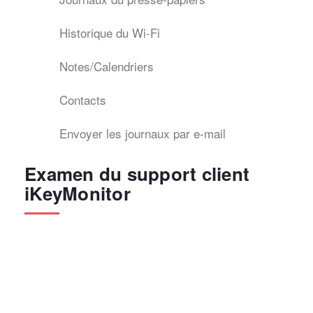
Historique du Wi-Fi
Notes/Calendriers
Contacts
Envoyer les journaux par e-mail
Examen du support client
iKeyMonitor