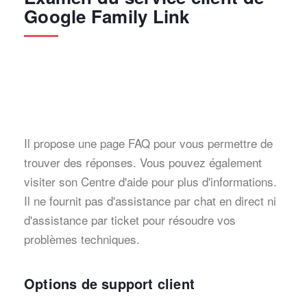
Google Family Link
Il propose une page FAQ pour vous permettre de
trouver des réponses. Vous pouvez également
visiter son Centre d'aide pour plus d'informations.
Il ne fournit pas d'assistance par chat en direct ni
d'assistance par ticket pour résoudre vos
problèmes techniques.
Options de support client