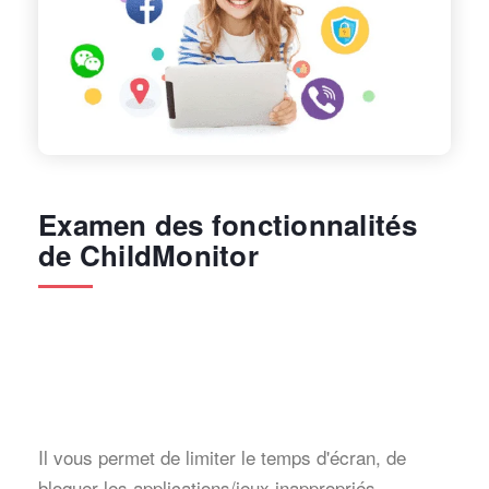
Examen des fonctionnalités
de ChildMonitor
Il vous permet de limiter le temps d'écran, de
bloquer les applications/jeux inappropriés,