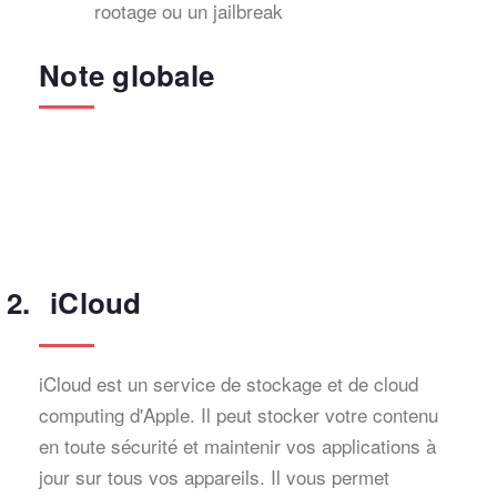
rootage ou un jailbreak
Note globale
iCloud
iCloud est un service de stockage et de cloud
computing d'Apple. Il peut stocker votre contenu
en toute sécurité et maintenir vos applications à
jour sur tous vos appareils. Il vous permet