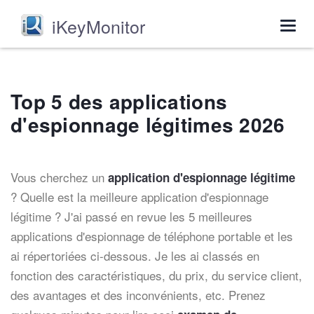
iKeyMonitor
Togg
navig
Top 5 des applications
d'espionnage légitimes 2026
Vous cherchez un
application d'espionnage légitime
? Quelle est la meilleure application d'espionnage
légitime ? J'ai passé en revue les 5 meilleures
applications d'espionnage de téléphone portable et les
ai répertoriées ci-dessous. Je les ai classés en
fonction des caractéristiques, du prix, du service client,
des avantages et des inconvénients, etc. Prenez