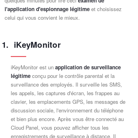
quelques minutes pour lire ceci
examen de
et choisissez
l'application d'espionnage légitime
celui qui vous convient le mieux.
iKeyMonitor
iKeyMonitor est un
application de surveillance
conçu pour le contrôle parental et la
légitime
surveillance des employés. Il surveille les SMS,
les appels, les captures d'écran, les frappes au
clavier, les emplacements GPS, les messages de
discussion sociale, l'environnement du téléphone
et bien plus encore. Après vous être connecté au
Cloud Panel, vous pouvez afficher tous les
enregistrements de surveillance à distance. Il