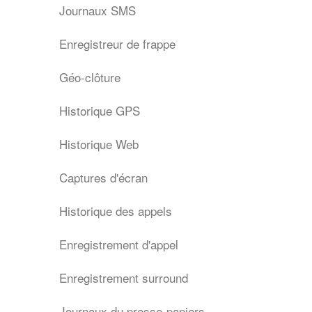
Journaux SMS
Enregistreur de frappe
Géo-clôture
Historique GPS
Historique Web
Captures d'écran
Historique des appels
Enregistrement d'appel
Enregistrement surround
Journaux du presse-papiers