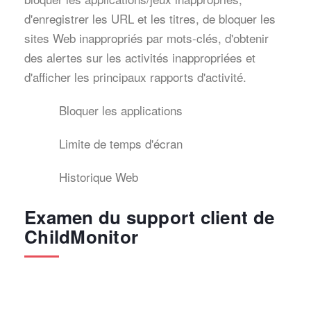
d'enregistrer les URL et les titres, de bloquer les
sites Web inappropriés par mots-clés, d'obtenir
des alertes sur les activités inappropriées et
d'afficher les principaux rapports d'activité.
Bloquer les applications
Limite de temps d'écran
Historique Web
Examen du support client de
ChildMonitor