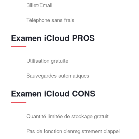
Billet/Email
Téléphone sans frais
Examen iCloud PROS
Utilisation gratuite
Sauvegardes automatiques
Examen iCloud CONS
Quantité limitée de stockage gratuit
Pas de fonction d'enregistrement d'appel