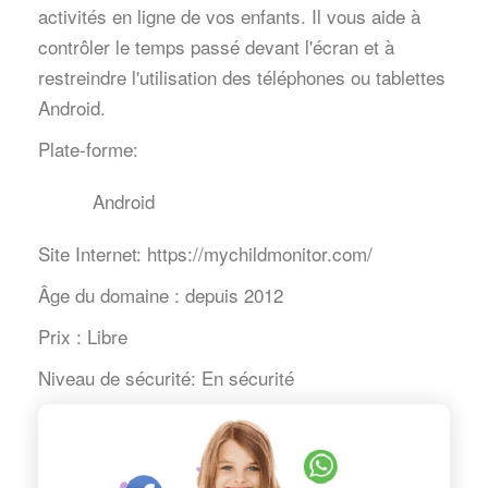
activités en ligne de vos enfants. Il vous aide à
contrôler le temps passé devant l'écran et à
restreindre l'utilisation des téléphones ou tablettes
Android.
Plate-forme:
Android
Site Internet:
https://mychildmonitor.com/
Âge du domaine :
depuis 2012
Prix :
Libre
Niveau de sécurité:
En sécurité