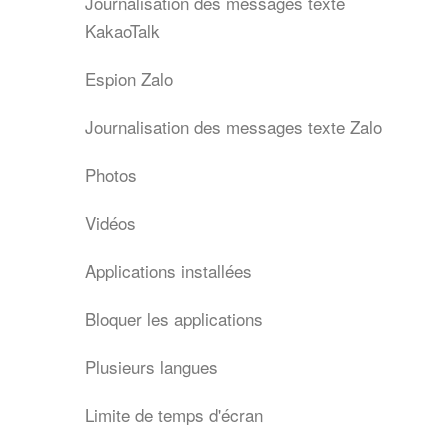
Journalisation des messages texte
KakaoTalk
Espion Zalo
Journalisation des messages texte Zalo
Photos
Vidéos
Applications installées
Bloquer les applications
Plusieurs langues
Limite de temps d'écran