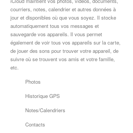
iCloud maintient vos photos, vidéos, documents,
courriers, notes, calendrier et autres données à
jour et disponibles où que vous soyez. Il stocke
automatiquement tous vos messages et
sauvegarde vos appareils. Il vous permet
également de voir tous vos appareils sur la carte,
de jouer des sons pour trouver votre appareil, de
suivre où se trouvent vos amis et votre famille,
etc.
Photos
Historique GPS
Notes/Calendriers
Contacts