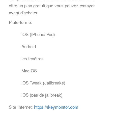
offre un plan gratuit que vous pouvez essayer
avant d'acheter.
Plate-forme:
iOS (iPhone/iPad)
Android
les fenêtres
Mac OS
iOS Tweak (Jailbreaké)
iOS (pas de jailbreak)
Site Internet:
https://ikeymonitor.com