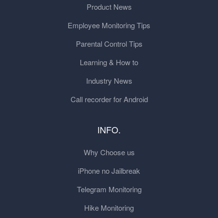
Product News
Employee Monitoring Tips
Parental Control Tips
Learning & How to
Industry News
Call recorder for Android
INFO.
Why Choose us
iPhone no Jailbreak
Telegram Monitoring
Hike Monitoring