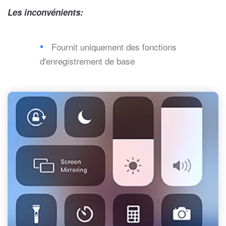
Les inconvénients:
Fournit uniquement des fonctions
d'enregistrement de base