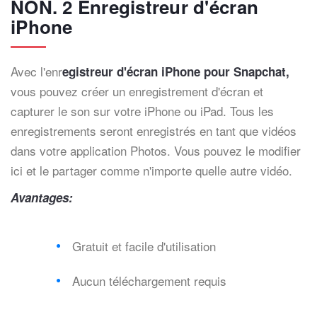
NON. 2 Enregistreur d'écran
iPhone
Avec l'enr
egistreur d'écran iPhone pour Snapchat,
vous pouvez créer un enregistrement d'écran et
capturer le son sur votre iPhone ou iPad. Tous les
enregistrements seront enregistrés en tant que vidéos
dans votre application Photos. Vous pouvez le modifier
ici et le partager comme n'importe quelle autre vidéo.
Avantages:
Gratuit et facile d'utilisation
Aucun téléchargement requis