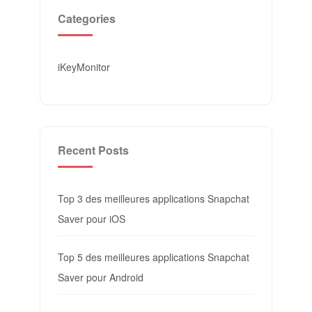
Categories
iKeyMonitor
Recent Posts
Top 3 des meilleures applications Snapchat
Saver pour iOS
Top 5 des meilleures applications Snapchat
Saver pour Android