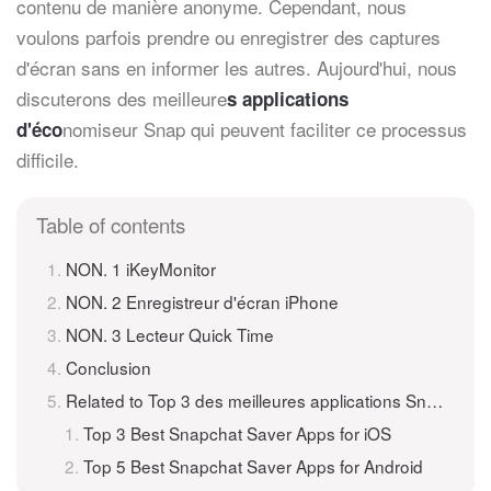
contenu de manière anonyme. Cependant, nous
voulons parfois prendre ou enregistrer des captures
d'écran sans en informer les autres. Aujourd'hui, nous
discuterons des meilleure
s applications
nomiseur Snap qui peuvent faciliter ce processus
d'éco
difficile.
Table of contents
NON. 1 iKeyMonitor
NON. 2 Enregistreur d'écran iPhone
NON. 3 Lecteur Quick Time
Conclusion
Related to Top 3 des meilleures applications Snapchat Saver pour iOS
Top 3 Best Snapchat Saver Apps for iOS
Top 5 Best Snapchat Saver Apps for Android