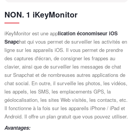
NON. 1 iKeyMonitor
iKeyMonitor est une app
lication économiseur iOS
hat qui vous permet de surveiller les activités en
Snapc
ligne sur les appareils iOS. Il vous permet de prendre
des captures d'écran, de consigner les frappes au
clavier, ainsi que de surveiller les messages de chat
sur Snapchat et de nombreuses autres applications de
chat social. En outre, il surveille les photos, les vidéos,
les appels, les SMS, les emplacements GPS, la
géolocalisation, les sites Web visités, les contacts, etc.
Il fonctionne à la fois sur les appareils iPhone / iPad et
Android. Il offre un plan gratuit que vous pouvez utiliser.
Avantages: