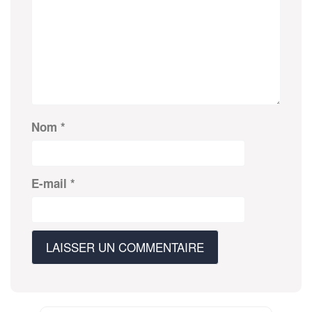
Nom
*
E-mail
*