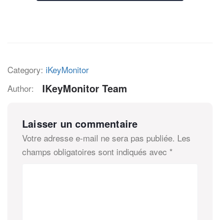
Category:
iKeyMonitor
IKeyMonitor Team
Author:
Laisser un commentaire
Votre adresse e-mail ne sera pas publiée.
Les
champs obligatoires sont indiqués avec
*