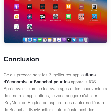
Conclusion
Ce qui précède sont les 3 meilleures appli
cations
appareils iOS.
d'économiseur Snapchat pour les
Après avoir examiné les avantages et les inconvénients
de ces trois applications, je vous suggère d'utiliser
iKeyMonitor. En plus de capturer des captures d'écran
de Snapchat, iKeyMonitor capture également des