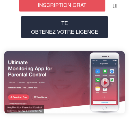
INSCRIPTION GRAT
UI
TE
OBTENEZ VOTRE LICENCE