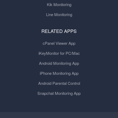
Kik Monitoring
Line Monitoring
RELATED APPS
cPanel Viewer App
iKeyMonitor for PC/Mac
Android Monitoring App
iPhone Monitoring App
Android Parental Control
Snapchat Monitoring App