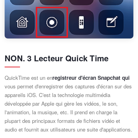
NON. 3 Lecteur Quick Time
QuickTime est un en
registreur d'écran Sn
apchat qui
vous permet d'enregistrer des captures d'écran sur des
appareils iOS. C'est la technologie multimédia
développée par Apple qui gère les vidéos, le son,
l'animation, la musique, etc. Il prend en charge la
plupart des principaux formats de fichiers vidéo et
audio et fournit aux utilisateurs une suite d'applications.