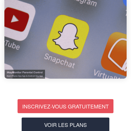
INSCRIVEZ-VOUS GRATUITEMENT
VOIR LES PLANS