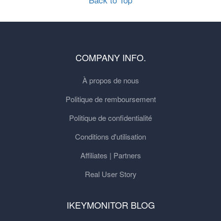
COMPANY INFO.
À propos de nous
Politique de remboursement
Politique de confidentialité
Conditions d'utilisation
Affiliates | Partners
Real User Story
IKEYMONITOR BLOG