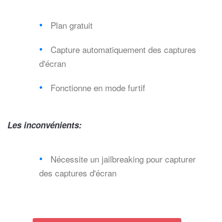
Plan gratuit
Capture automatiquement des captures
d'écran
Fonctionne en mode furtif
Les inconvénients:
Nécessite un jailbreaking pour capturer
des captures d'écran