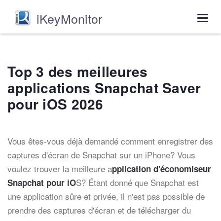
iKeyMonitor
Togg
navig
Top 3 des meilleures
applications Snapchat Saver
pour iOS 2026
Vous êtes-vous déjà demandé comment enregistrer des
captures d'écran de Snapchat sur un iPhone? Vous
voulez trouver la meilleure a
pplication d'économiseur
S? Étant donné que Snapchat est
Snapchat pour iO
une application sûre et privée, il n'est pas possible de
prendre des captures d'écran et de télécharger du