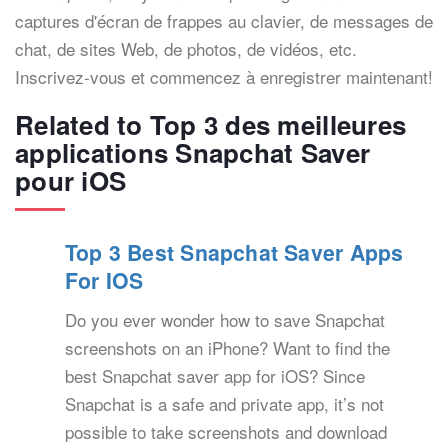
captures d'écran de frappes au clavier, de messages de
chat, de sites Web, de photos, de vidéos, etc.
Inscrivez-vous et commencez à enregistrer maintenant!
Related to Top 3 des meilleures
applications Snapchat Saver
pour iOS
Top 3 Best Snapchat Saver Apps
For IOS
Do you ever wonder how to save Snapchat
screenshots on an iPhone? Want to find the
best Snapchat saver app for iOS? Since
Snapchat is a safe and private app, it’s not
possible to take screenshots and download