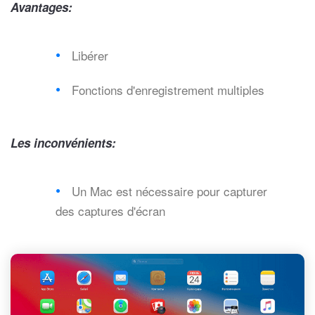
Avantages:
Libérer
Fonctions d'enregistrement multiples
Les inconvénients:
Un Mac est nécessaire pour capturer
des captures d'écran