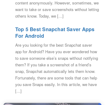
content anonymously. However, sometimes, we
want to take or save screenshots without letting
others know. Today, we […]
Top 5 Best Snapchat Saver Apps
For Android
Are you looking for the best Snapchat saver
app for Android? Have you ever wondered how
to save someone else’s snaps without notifying
them? If you take a screenshot of a friend’s
snap, Snapchat automatically lets them know.
Fortunately, there are some tools that can help
you save Snaps easily. In this article, we have
[…]