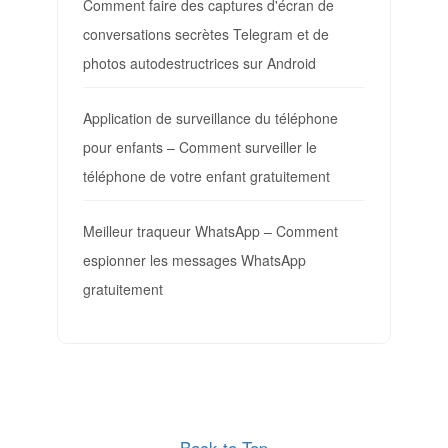
Comment faire des captures d'écran de
conversations secrètes Telegram et de
photos autodestructrices sur Android
Application de surveillance du téléphone
pour enfants – Comment surveiller le
téléphone de votre enfant gratuitement
Meilleur traqueur WhatsApp – Comment
espionner les messages WhatsApp
gratuitement
Back to Top