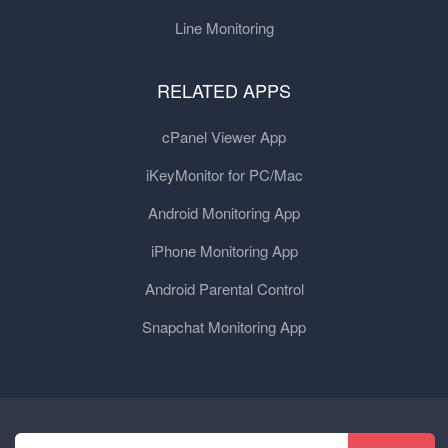
Line Monitoring
RELATED APPS
cPanel Viewer App
iKeyMonitor for PC/Mac
Android Monitoring App
iPhone Monitoring App
Android Parental Control
Snapchat Monitoring App