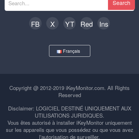
Search
FB
X
YT
Red
Ins
Français
Copyright @ 2012-2019 iKeyMonitor.com. All Rights
Reserved
Disclaimer: LOGICIEL DESTINÉ UNIQUEMENT AUX
UTILISATIONS JURIDIQUES.
Vous êtes autorisé à installer iKeyMonitor uniquement
sur les appareils que vous possédez ou que vous avez
l'autorisation de surveiller.