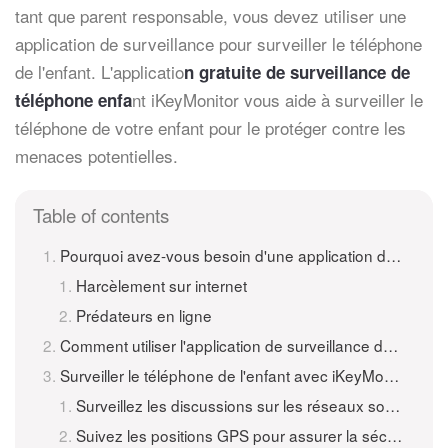
tant que parent responsable, vous devez utiliser une
application de surveillance pour surveiller le téléphone
de l'enfant. L'applicatio
n gratuite de surveillance de
nt iKeyMonitor vous aide à surveiller le
téléphone enfa
téléphone de votre enfant pour le protéger contre les
menaces potentielles.
Table of contents
Pourquoi avez-vous besoin d'une application de surveillance de téléphone pour enfants?
Harcèlement sur internet
Prédateurs en ligne
Comment utiliser l'application de surveillance de téléphone enfant iKeyMonitor?
Surveiller le téléphone de l'enfant avec iKeyMonitor Child Phone Tracker
Surveillez les discussions sur les réseaux sociaux pour détecter les messages suspects
Suivez les positions GPS pour assurer la sécurité de votre enfant