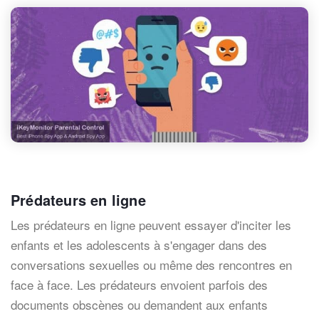
Prédateurs en ligne
Les prédateurs en ligne peuvent essayer d'inciter les
enfants et les adolescents à s'engager dans des
conversations sexuelles ou même des rencontres en
face à face. Les prédateurs envoient parfois des
documents obscènes ou demandent aux enfants