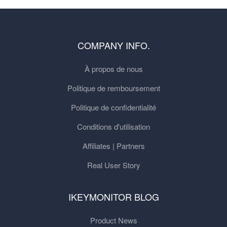
COMPANY INFO.
À propos de nous
Politique de remboursement
Politique de confidentialité
Conditions d'utilisation
Affiliates | Partners
Real User Story
IKEYMONITOR BLOG
Product News