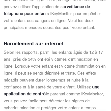
pouvez utiliser l'application de su
rveillance de
ts iKeyMonitor pour empêcher
téléphone pour enfan
votre enfant des dangers en ligne. Voici les deux
principales menaces courantes pour votre enfant:
Harcèlement sur internet
Selon les rapports, parmi les enfants âgés de 12 à 17
ans, près de 34% ont été victimes d'intimidation en
ligne. Lorsque votre enfant est victime d'intimidation en
ligne, il peut se sentir déprimé et triste. Ces effets
négatifs peuvent durer longtemps et nuire à la
confiance et à la santé de votre enfant. Utilisez
une
e parental comme iKeyMonitor,
application de contrôl
vous pouvez facilement détecter les signes de
cyberintimidation et protéger votre enfant à temps.