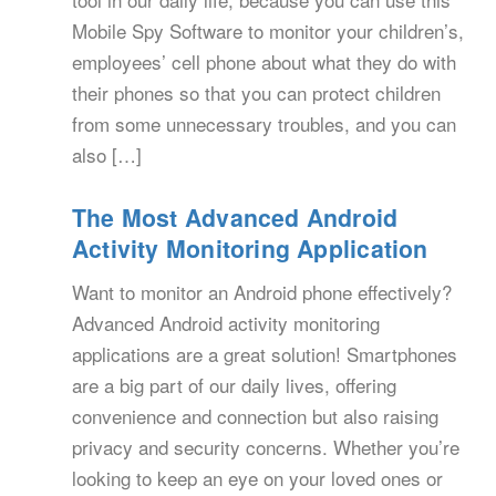
Mobile Spy Software to monitor your children’s,
employees’ cell phone about what they do with
their phones so that you can protect children
from some unnecessary troubles, and you can
also […]
The Most Advanced Android
Activity Monitoring Application
Want to monitor an Android phone effectively?
Advanced Android activity monitoring
applications are a great solution! Smartphones
are a big part of our daily lives, offering
convenience and connection but also raising
privacy and security concerns. Whether you’re
looking to keep an eye on your loved ones or