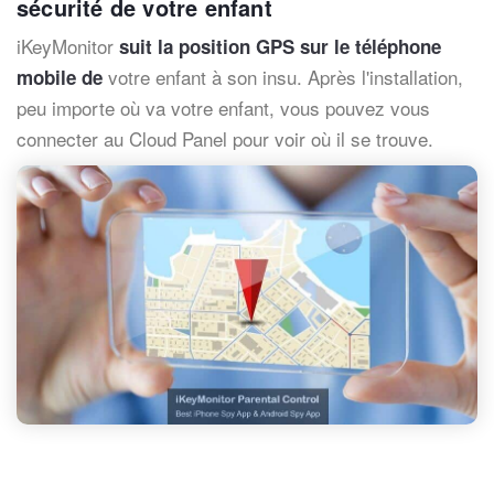
sécurité de votre enfant
iKeyMonitor
suit la position GPS sur le téléphone
votre enfant à son insu. Après l'installation,
mobile de
peu importe où va votre enfant, vous pouvez vous
connecter au Cloud Panel pour voir où il se trouve.