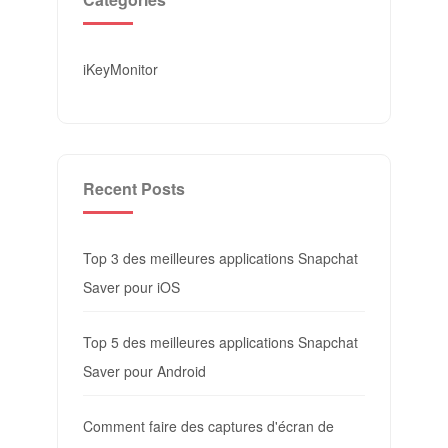
iKeyMonitor
Recent Posts
Top 3 des meilleures applications Snapchat
Saver pour iOS
Top 5 des meilleures applications Snapchat
Saver pour Android
Comment faire des captures d'écran de