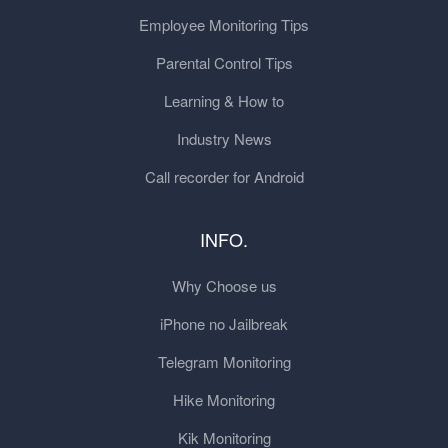
Employee Monitoring Tips
Parental Control Tips
Learning & How to
Industry News
Call recorder for Android
INFO.
Why Choose us
iPhone no Jailbreak
Telegram Monitoring
Hike Monitoring
Kik Monitoring