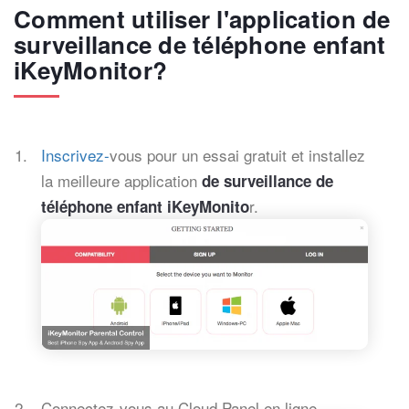
Comment utiliser l'application de
surveillance de téléphone enfant
iKeyMonitor?
Inscrivez-
vous pour un essai gratuit et installez
la meilleure application
de surveillance de
r.
téléphone enfant iKeyMonito
Connectez-vous au Cloud Panel en ligne.