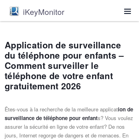
iKeyMonitor
Togg
navig
Application de surveillance
du téléphone pour enfants –
Comment surveiller le
téléphone de votre enfant
gratuitement 2026
Êtes-vous à la recherche de la meilleure applicat
ion de
s? Vous voulez
surveillance de téléphone pour enfant
assurer la sécurité en ligne de votre enfant? De nos
jours, Internet regorge de dangers et de menaces. En