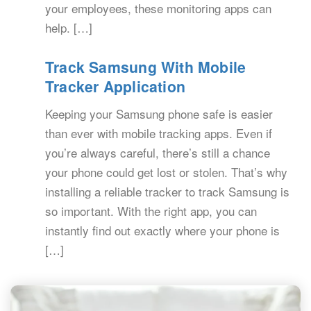
your employees, these monitoring apps can
help. […]
Track Samsung With Mobile
Tracker Application
Keeping your Samsung phone safe is easier
than ever with mobile tracking apps. Even if
you’re always careful, there’s still a chance
your phone could get lost or stolen. That’s why
installing a reliable tracker to track Samsung is
so important. With the right app, you can
instantly find out exactly where your phone is
[…]