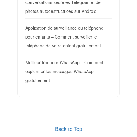
conversations secrètes Telegram et de
photos autodestructrices sur Android
Application de surveillance du téléphone
pour enfants – Comment surveiller le
téléphone de votre enfant gratuitement
Meilleur traqueur WhatsApp – Comment
espionner les messages WhatsApp
gratuitement
Back to Top