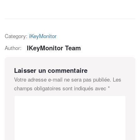
Category:
iKeyMonitor
IKeyMonitor Team
Author:
Laisser un commentaire
Votre adresse e-mail ne sera pas publiée.
Les
champs obligatoires sont indiqués avec
*