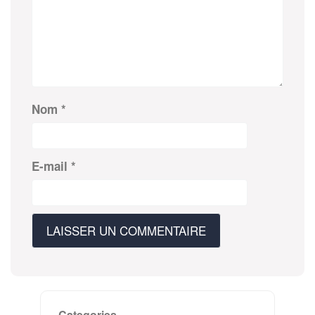
Nom
*
E-mail
*
Categories