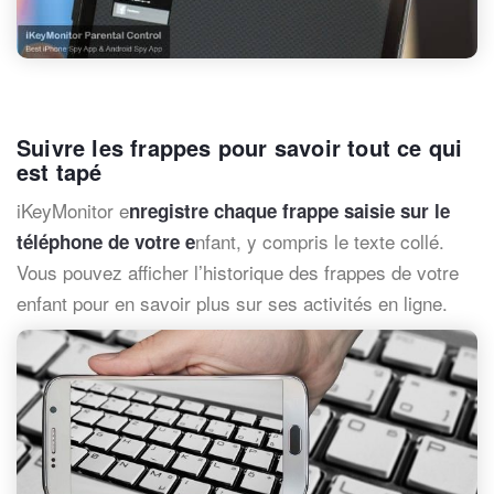
Suivre les frappes pour savoir tout ce qui
est tapé
iKeyMonitor e
nregistre chaque frappe saisie sur le
nfant, y compris le texte collé.
téléphone de votre e
Vous pouvez afficher l’historique des frappes de votre
enfant pour en savoir plus sur ses activités en ligne.