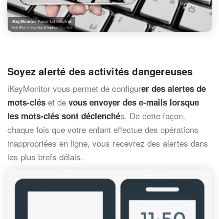
Soyez alerté des activités dangereuses
iKeyMonitor vous permet de configur
er des alertes de
et de
mots-clés
vous envoyer des e-mails lorsque
s. De cette façon,
les mots-clés sont déclenché
chaque fois que votre enfant effectue des opérations
inappropriées en ligne, vous recevrez des alertes dans
les plus brefs délais.