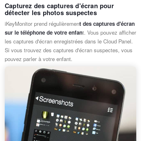
Capturez des captures d'écran pour
détecter les photos suspectes
iKeyMonitor prend régulièremen
t des captures d'écran
t. Vous pouvez afficher
sur le téléphone de votre enfan
les captures d'écran enregistrées dans le Cloud Panel.
Si vous trouvez des captures d'écran suspectes, vous
pouvez parler à votre enfant.