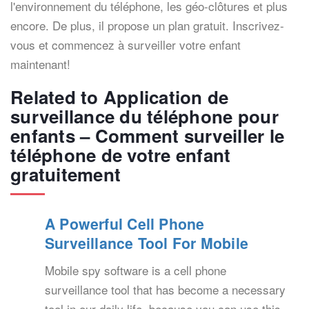
l'environnement du téléphone, les géo-clôtures et plus
encore. De plus, il propose un plan gratuit. Inscrivez-
vous et commencez à surveiller votre enfant
maintenant!
Related to Application de
surveillance du téléphone pour
enfants – Comment surveiller le
téléphone de votre enfant
gratuitement
A Powerful Cell Phone
Surveillance Tool For Mobile
Mobile spy software is a cell phone
surveillance tool that has become a necessary
tool in our daily life, because you can use this