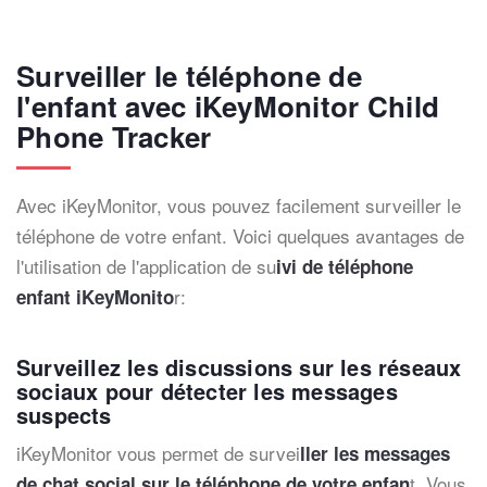
Surveiller le téléphone de
l'enfant avec iKeyMonitor Child
Phone Tracker
Avec iKeyMonitor, vous pouvez facilement surveiller le
téléphone de votre enfant. Voici quelques avantages de
l'utilisation de l'application de su
ivi de téléphone
r:
enfant iKeyMonito
Surveillez les discussions sur les réseaux
sociaux pour détecter les messages
suspects
iKeyMonitor vous permet de survei
ller les messages
t. Vous
de chat social sur le téléphone de votre enfan