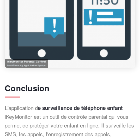
Conclusion
L'application d
e surveillance de téléphone enfant
iKeyMonitor est un outil de contrôle parental qui vous
permet de protéger votre enfant en ligne. Il surveille les
SMS, les appels, l'enregistrement des appels,