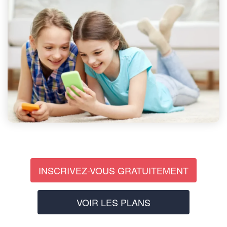
INSCRIVEZ-VOUS GRATUITEMENT
VOIR LES PLANS