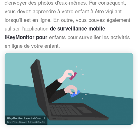
d'envoyer des photos d'eux-mêmes. Par conséquent,
vous devez apprendre à votre enfant à être vigilant
lorsqu'il est en ligne. En outre, vous pouvez également
utiliser l'application
de surveillance mobile
enfants pour surveiller les activités
iKeyMonitor pour
en ligne de votre enfant.