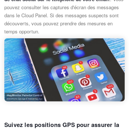
pouvez consulter les captures d'écran des messages
dans le Cloud Panel. Si des messages suspects sont
découverts, vous pouvez prendre des mesures en
temps opportun.
Suivez les positions GPS pour assurer la