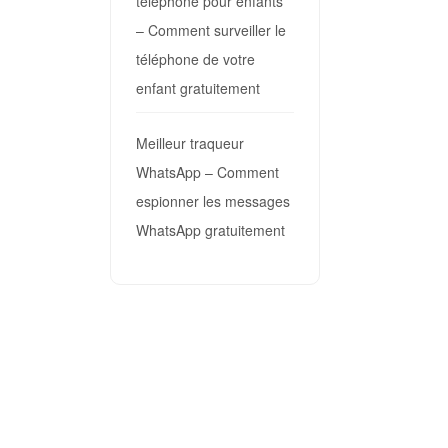
téléphone pour enfants
– Comment surveiller le
téléphone de votre
enfant gratuitement
Meilleur traqueur
WhatsApp – Comment
espionner les messages
WhatsApp gratuitement