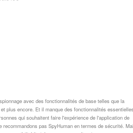
pionnage avec des fonctionnalités de base telles que la
 et plus encore. Et il manque des fonctionnalités essentielle
nnes qui souhaitent faire l'expérience de l'application de
 ne recommandons pas SpyHuman en termes de sécurité. Mai