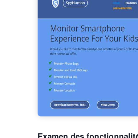
Examen des fonctionnali