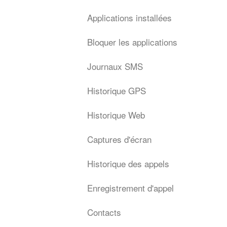
Applications installées
Bloquer les applications
Journaux SMS
Historique GPS
Historique Web
Captures d'écran
Historique des appels
Enregistrement d'appel
Contacts