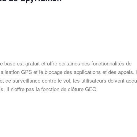
de base est gratuit et offre certaines des fonctionnalités de
localisation GPS et le blocage des applications et des appels.
et de surveillance contre le vol, les utilisateurs doivent acqu
. Il n'offre pas la fonction de clôture GEO.