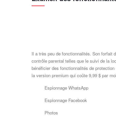
Il a très peu de fonctionnalités. Son forfait 
contrôle parental telles que le suivi de la 
bénéficier des fonctionnalités de protection 
la version premium qui coûte 9,99 $ par mois
Espionnage WhatsApp
Espionnage Facebook
Photos