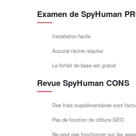
Examen de SpyHuman P
Installation facile
Aucune racine requise
Le forfait de base est gratuit
Revue SpyHuman CONS
Des frais supplémentaires sont fact
Pas de fonction de clôture GEO
Ne peut pas fonctionner sur les appa