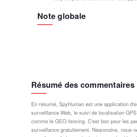
Note globale
Résumé des commentaires
En résumé, SpyHuman est une application d'es
surveillance Web, le suivi de localisation GPS
comme le GEO-fencing. C'est bon pour les perso
surveillance gratuitement. Néanmoins, nous