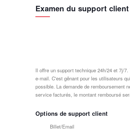
Examen du support clien
Il offre un support technique 24h/24 et 7j/
e-mail. C'est gênant pour les utilisateurs 
possible. La demande de remboursement néc
service facturés, le montant remboursé ser
Options de support client
Billet/Email