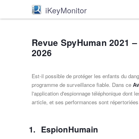
iKeyMonitor
Revue SpyHuman 2021 –
2026
Est-il possible de protéger les enfants du dan
programme de surveillance fiable. Dans ce
Av
l'application d'espionnage téléphonique dont 
article, et ses performances sont répertorié
EspionHumain