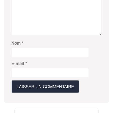
Nom
*
E-mail
*