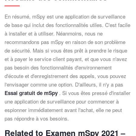
En résumé, mSpy est une application de surveillance
de base qui inclut des fonctionnalités utiles. C'est facile
à installer et à utiliser. Néanmoins, nous ne
recommandons pas mSpy en raison de son problème
de sécurité. Mais si vous êtes prêt à prendre le risque
et à payer le service client payant, et que vous n'avez
pas besoin des fonctionnalités d'environnement
d'écoute et d'enregistrement des appels, vous pouvez
l'envisager comme une option. D'ailleurs, il n'y a pas
. Si vous êtes pressé d'installer
Essai gratuit de mSpy
une application de surveillance pour commencer à
espionner immédiatement avant l'achat, elle ne peut
pas répondre à vos besoins.
Related to Examen mSpy 2021 –