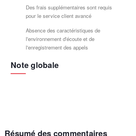
Des frais supplémentaires sont requis
pour le service client avancé
Absence des caractéristiques de
l'environnement d'écoute et de
l'enregistrement des appels
Note globale
Résumé des commentaires