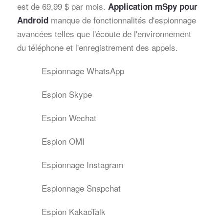
est de 69,99 $ par mois.
Application mSpy pour
manque de fonctionnalités d'espionnage
Android
avancées telles que l'écoute de l'environnement
du téléphone et l'enregistrement des appels.
Espionnage WhatsApp
Espion Skype
Espion Wechat
Espion OMI
Espionnage Instagram
Espionnage Snapchat
Espion KakaoTalk