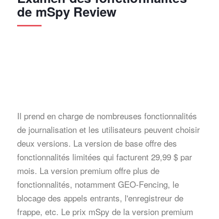
de mSpy Review
Il prend en charge de nombreuses fonctionnalités
de journalisation et les utilisateurs peuvent choisir
deux versions. La version de base offre des
fonctionnalités limitées qui facturent 29,99 $ par
mois. La version premium offre plus de
fonctionnalités, notamment GEO-Fencing, le
blocage des appels entrants, l'enregistreur de
frappe, etc. Le prix mSpy de la version premium