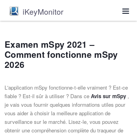
iKeyMonitor
Togg
navig
Examen mSpy 2021 –
Comment fonctionne mSpy
2026
L'application mSpy fonctionne-t-elle vraiment ? Est-ce
fiable ? Est-il sûr à utiliser ? Dans ce
,
Avis sur mSpy
je vais vous fournir quelques informations utiles pour
vous aider à choisir la meilleure application de
surveillance sur le marché. Lisez-le, vous pouvez
obtenir une compréhension complète du traqueur de