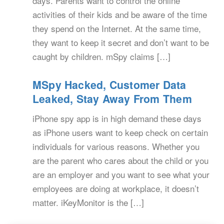
days. Parents want to control the online
activities of their kids and be aware of the time
they spend on the Internet. At the same time,
they want to keep it secret and don’t want to be
caught by children. mSpy claims […]
MSpy Hacked, Customer Data
Leaked, Stay Away From Them
iPhone spy app is in high demand these days
as iPhone users want to keep check on certain
individuals for various reasons. Whether you
are the parent who cares about the child or you
are an employer and you want to see what your
employees are doing at workplace, it doesn’t
matter. iKeyMonitor is the […]