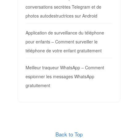
conversations secrètes Telegram et de
photos autodestructrices sur Android
Application de surveillance du téléphone
pour enfants – Comment surveiller le
téléphone de votre enfant gratuitement
Meilleur traqueur WhatsApp – Comment
espionner les messages WhatsApp
gratuitement
Back to Top