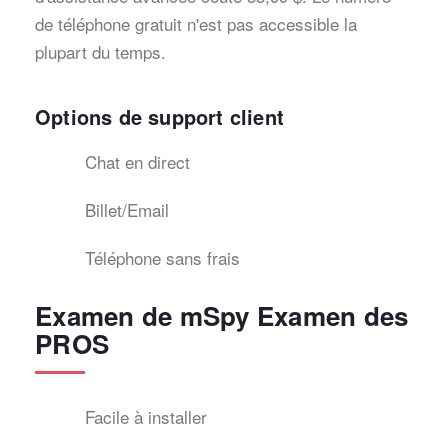
de téléphone gratuit n'est pas accessible la
plupart du temps.
Options de support client
Chat en direct
Billet/Email
Téléphone sans frais
Examen de mSpy Examen des
PROS
Facile à installer