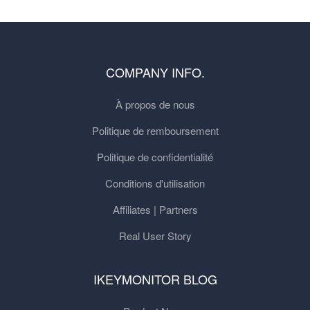
COMPANY INFO.
À propos de nous
Politique de remboursement
Politique de confidentialité
Conditions d'utilisation
Affiliates | Partners
Real User Story
IKEYMONITOR BLOG