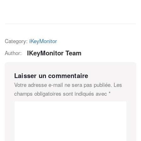
Category:
iKeyMonitor
IKeyMonitor Team
Author:
Laisser un commentaire
Votre adresse e-mail ne sera pas publiée.
Les
champs obligatoires sont indiqués avec
*