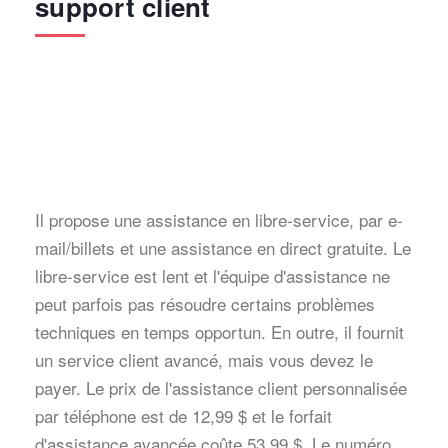
support client
Il propose une assistance en libre-service, par e-
mail/billets et une assistance en direct gratuite. Le
libre-service est lent et l'équipe d'assistance ne
peut parfois pas résoudre certains problèmes
techniques en temps opportun. En outre, il fournit
un service client avancé, mais vous devez le
payer. Le prix de l'assistance client personnalisée
par téléphone est de 12,99 $ et le forfait
d'assistance avancée coûte 53,99 $. Le numéro