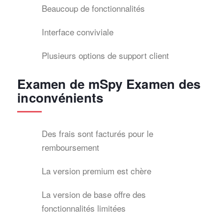
Beaucoup de fonctionnalités
Interface conviviale
Plusieurs options de support client
Examen de mSpy Examen des
inconvénients
Des frais sont facturés pour le
remboursement
La version premium est chère
La version de base offre des
fonctionnalités limitées