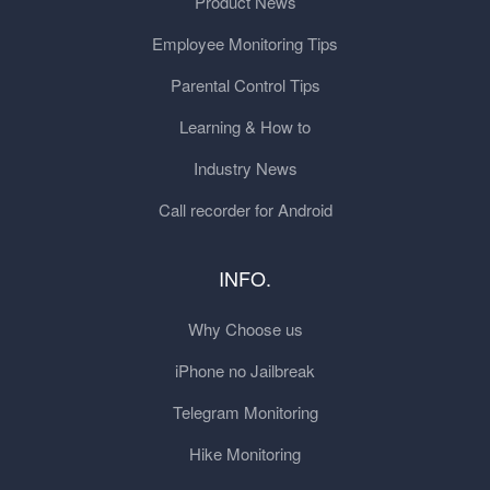
Product News
Employee Monitoring Tips
Parental Control Tips
Learning & How to
Industry News
Call recorder for Android
INFO.
Why Choose us
iPhone no Jailbreak
Telegram Monitoring
Hike Monitoring