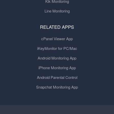
Kik Monitoring
Line Monitoring
RELATED APPS
cPanel Viewer App
iKeyMonitor for PC/Mac
Android Monitoring App
iPhone Monitoring App
Android Parental Control
Snapchat Monitoring App