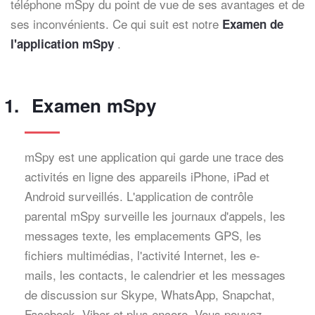
téléphone mSpy du point de vue de ses avantages et de
ses inconvénients. Ce qui suit est notre
Examen de
.
l'application mSpy
Examen mSpy
mSpy est une application qui garde une trace des
activités en ligne des appareils iPhone, iPad et
Android surveillés. L'application de contrôle
parental mSpy surveille les journaux d'appels, les
messages texte, les emplacements GPS, les
fichiers multimédias, l'activité Internet, les e-
mails, les contacts, le calendrier et les messages
de discussion sur Skype, WhatsApp, Snapchat,
Facebook, Viber et plus encore. Vous pouvez