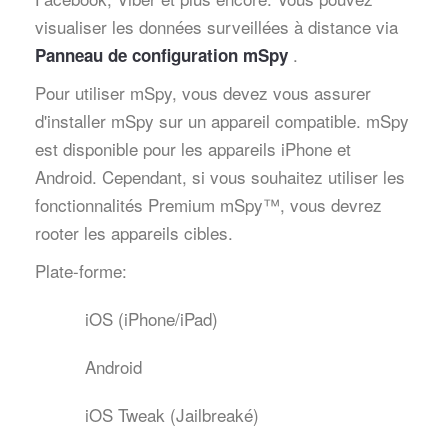
visualiser les données surveillées à distance via
.
Panneau de configuration mSpy
Pour utiliser mSpy, vous devez vous assurer
d'installer mSpy sur un appareil compatible. mSpy
est disponible pour les appareils iPhone et
Android. Cependant, si vous souhaitez utiliser les
fonctionnalités Premium mSpy™, vous devrez
rooter les appareils cibles.
Plate-forme:
iOS (iPhone/iPad)
Android
iOS Tweak (Jailbreaké)