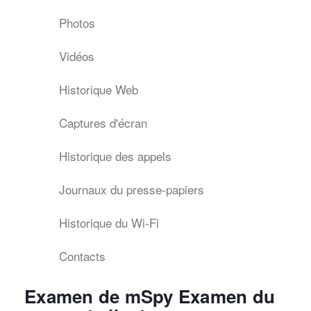
Photos
Vidéos
Historique Web
Captures d'écran
Historique des appels
Journaux du presse-papiers
Historique du Wi-Fi
Contacts
Examen de mSpy Examen du