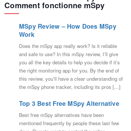
Comment fonctionne mSpy
MSpy Review – How Does MSpy
Work
Does the mSpy app really work? Is it reliable
and safe to use? In this mSpy review, I’ll give
you all the key details to help you decide if it’s
the right monitoring app for you. By the end of
this review, you’ll have a clear understanding of
the mSpy phone tracker, including its pros […]
Top 3 Best Free MSpy Alternative
Best free mSpy alternatives have been
mentioned frequently by people these last few