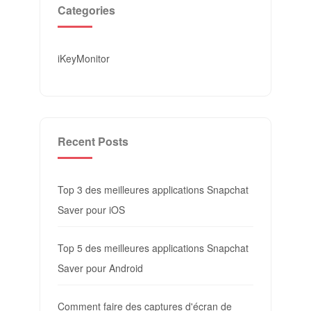
Categories
iKeyMonitor
Recent Posts
Top 3 des meilleures applications Snapchat
Saver pour iOS
Top 5 des meilleures applications Snapchat
Saver pour Android
Comment faire des captures d'écran de