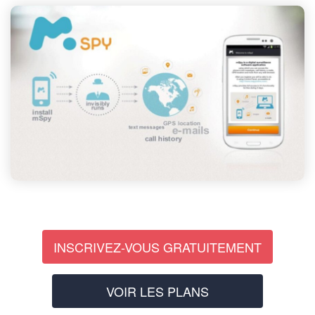
INSCRIVEZ-VOUS GRATUITEMENT
VOIR LES PLANS