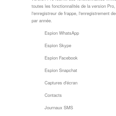
toutes les fonctionnalités de la version Pro
l'enregistreur de frappe, l'enregistrement de
par année.
Espion WhatsApp
Espion Skype
Espion Facebook
Espion Snapchat
Captures d'écran
Contacts
Journaux SMS