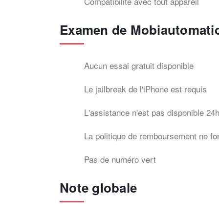
Compatibilité avec tout appareil
Examen de Mobiautomati
Aucun essai gratuit disponible
Le jailbreak de l'iPhone est requis
L'assistance n'est pas disponible 24h
La politique de remboursement ne fo
Pas de numéro vert
Note globale