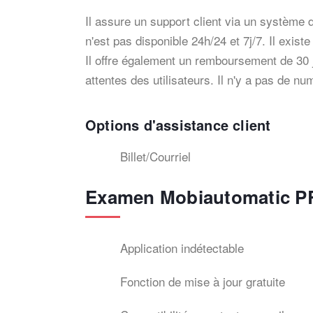
Il assure un support client via un système d
n'est pas disponible 24h/24 et 7j/7. Il exis
Il offre également un remboursement de 30 j
attentes des utilisateurs. Il n'y a pas de nu
Options d'assistance client
Billet/Courriel
Examen Mobiautomatic 
Application indétectable
Fonction de mise à jour gratuite