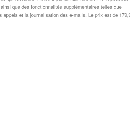
, ainsi que des fonctionnalités supplémentaires telles que
s appels et la journalisation des e-mails. Le prix est de 179,