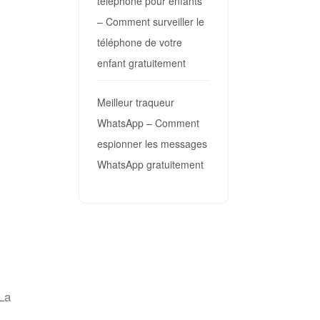
téléphone pour enfants
– Comment surveiller le
téléphone de votre
enfant gratuitement
Meilleur traqueur
WhatsApp – Comment
espionner les messages
WhatsApp gratuitement
 La