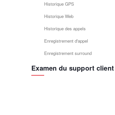
Historique GPS
Historique Web
Historique des appels
Enregistrement d'appel
Enregistrement surround
Examen du support client