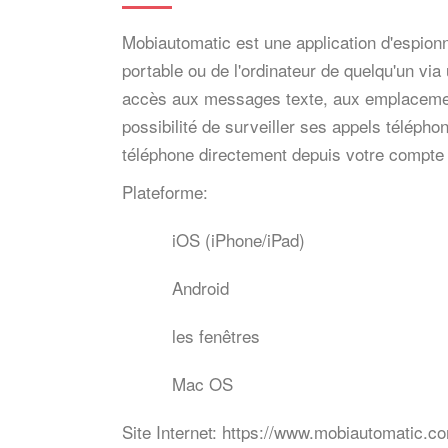
Mobiautomatic est une application d'espionn
portable ou de l'ordinateur de quelqu'un vi
accès aux messages texte, aux emplacements
possibilité de surveiller ses appels téléphon
téléphone directement depuis votre compte 
Plateforme:
iOS (iPhone/iPad)
Android
les fenêtres
Mac OS
Site Internet:
https://www.mobiautomatic.c