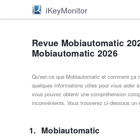
iKeyMonitor
Revue Mobiautomatic 20
Mobiautomatic 2026
Qu'est-ce que Mobiautomatic et comment ça
quelques informations utiles pour vous aider à
vous pouvez obtenir une compréhension compl
inconvénients. Vous trouverez ci-dessous un
Mobiautomatic