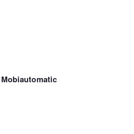
 Mobiautomatic