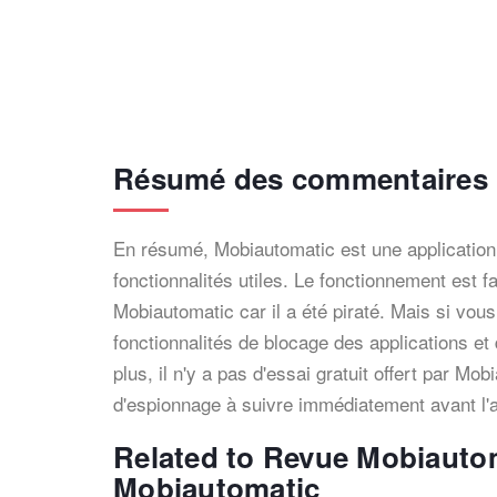
Résumé des commentaires
En résumé, Mobiautomatic est une application
fonctionnalités utiles. Le fonctionnement est
Mobiautomatic car il a été piraté. Mais si vou
fonctionnalités de blocage des applications e
plus, il n'y a pas d'essai gratuit offert par Mo
d'espionnage à suivre immédiatement avant l'a
Related to Revue Mobiauto
Mobiautomatic