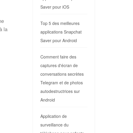
Saver pour iOS
ne
Top 5 des meilleures
à la
applications Snapchat
Saver pour Android
Comment faire des
captures d'écran de
conversations secrètes
Telegram et de photos
autodestructrices sur
Android
Application de
surveillance du