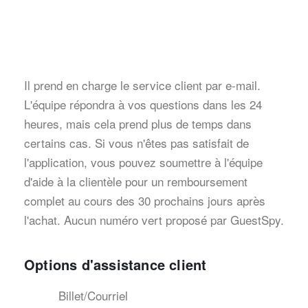
Il prend en charge le service client par e-mail.
L'équipe répondra à vos questions dans les 24
heures, mais cela prend plus de temps dans
certains cas. Si vous n'êtes pas satisfait de
l'application, vous pouvez soumettre à l'équipe
d'aide à la clientèle pour un remboursement
complet au cours des 30 prochains jours après
l'achat. Aucun numéro vert proposé par GuestSpy.
Options d'assistance client
Billet/Courriel