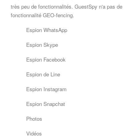
très peu de fonctionnalités. GuestSpy n'a pas de
fonctionnalité GEO-fencing.
Espion WhatsApp
Espion Skype
Espion Facebook
Espion de Line
Espion Instagram
Espion Snapchat
Photos
Vidéos