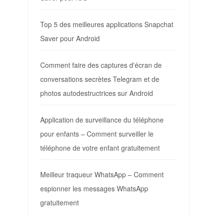
Top 5 des meilleures applications Snapchat
Saver pour Android
Comment faire des captures d'écran de
conversations secrètes Telegram et de
photos autodestructrices sur Android
Application de surveillance du téléphone
pour enfants – Comment surveiller le
téléphone de votre enfant gratuitement
Meilleur traqueur WhatsApp – Comment
espionner les messages WhatsApp
gratuitement