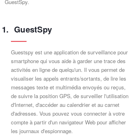
GuestSpy.
GuestSpy
Guestspy est une application de surveillance pour
smartphone qui vous aide à garder une trace des
activités en ligne de quelqu'un. Il vous permet de
visualiser les appels entrants/sortants, de lire les
messages texte et multimédia envoyés ou reçus,
de suivre la position GPS, de surveiller l'utilisation
d'Internet, d'accéder au calendrier et au carnet
d'adresses. Vous pouvez vous connecter à votre
compte à partir d'un navigateur Web pour afficher
les journaux d'espionnage.