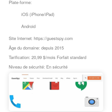
Plate-forme:
iOS (iPhone/iPad)
Android
Site Internet:
https://guestspy.com
Âge du domaine:
depuis 2015
Tarification:
20,99 $/mois Forfait standard
Niveau de sécurité:
En sécurité