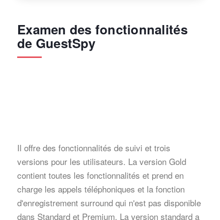
Examen des fonctionnalités
de GuestSpy
Il offre des fonctionnalités de suivi et trois
versions pour les utilisateurs. La version Gold
contient toutes les fonctionnalités et prend en
charge les appels téléphoniques et la fonction
d'enregistrement surround qui n'est pas disponible
dans Standard et Premium. La version standard a