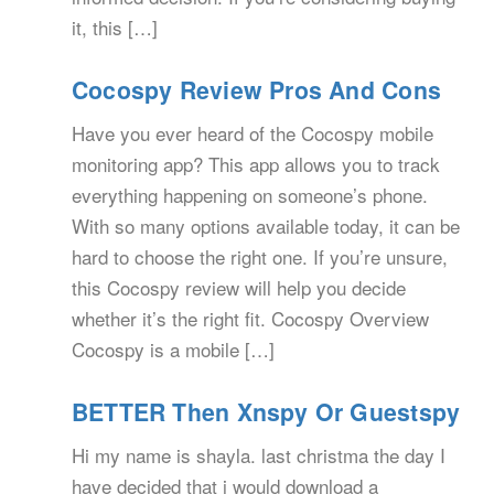
it, this […]
Cocospy Review Pros And Cons
Have you ever heard of the Cocospy mobile
monitoring app? This app allows you to track
everything happening on someone’s phone.
With so many options available today, it can be
hard to choose the right one. If you’re unsure,
this Cocospy review will help you decide
whether it’s the right fit. Cocospy Overview
Cocospy is a mobile […]
BETTER Then Xnspy Or Guestspy
Hi my name is shayla. last christma the day I
have decided that i would download a