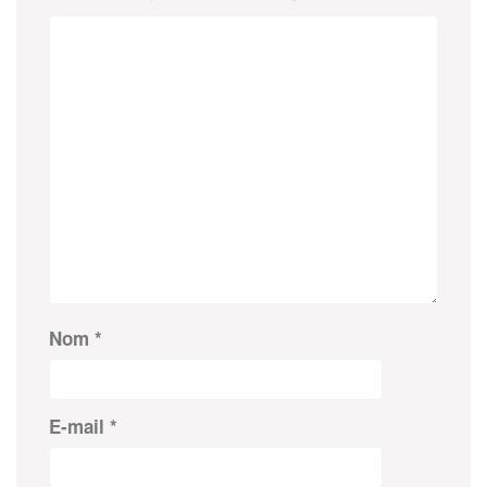
Nom
*
E-mail
*