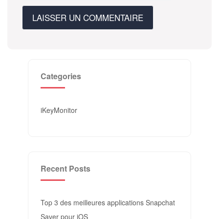
Categories
iKeyMonitor
Recent Posts
Top 3 des meilleures applications Snapchat
Saver pour iOS