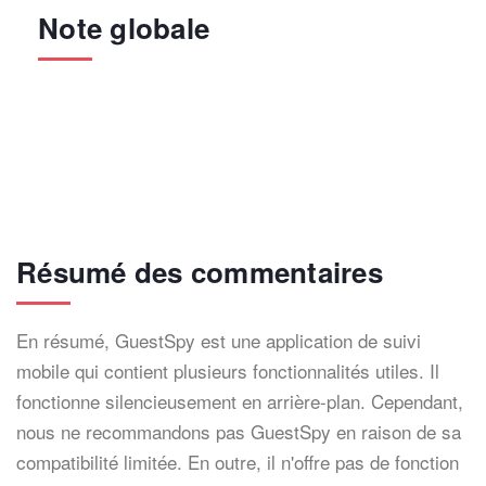
Note globale
Résumé des commentaires
En résumé, GuestSpy est une application de suivi
mobile qui contient plusieurs fonctionnalités utiles. Il
fonctionne silencieusement en arrière-plan. Cependant,
nous ne recommandons pas GuestSpy en raison de sa
compatibilité limitée. En outre, il n'offre pas de fonction