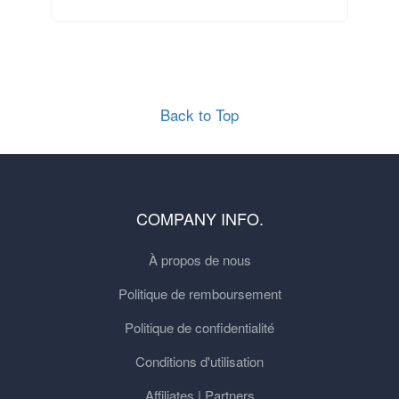
Back to Top
COMPANY INFO.
À propos de nous
Politique de remboursement
Politique de confidentialité
Conditions d'utilisation
Affiliates | Partners