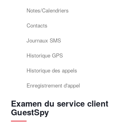
Notes/Calendriers
Contacts
Journaux SMS
Historique GPS
Historique des appels
Enregistrement d'appel
Examen du service client
GuestSpy