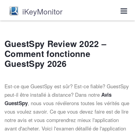
iKeyMonitor
Togg
navig
GuestSpy Review 2022 –
Comment fonctionne
GuestSpy 2026
Est-ce que GuestSpy est sûr? Est-ce fiable? GuestSpy
peut-il être installé à distance? Dans notre
Avis
, nous vous révélerons toutes les vérités que
GuestSpy
vous voulez savoir. Ce que vous devez faire est de lire
notre avis et vous comprendrez mieux l'application
avant d'acheter. Voici l'examen détaillé de l'application