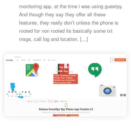
monitoring app. at the time i was using guestpy.
And though they say they offer all these
features. they really don’t unless the phone is
rooted for non rooted its basically some txt
msgs, call log and location. […]