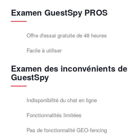
Examen GuestSpy PROS
Offre d'essai gratuite de 48 heures
Facile à utiliser
Examen des inconvénients de
GuestSpy
Indisponibilité du chat en ligne
Fonctionnalités limitées
Pas de fonctionnalité GEO-fencing