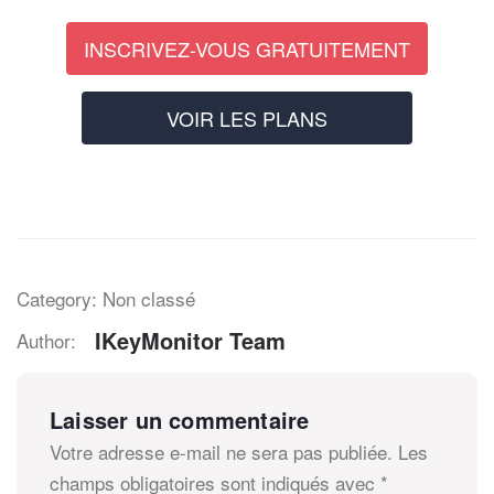
INSCRIVEZ-VOUS GRATUITEMENT
VOIR LES PLANS
Category: Non classé
IKeyMonitor Team
Author:
Laisser un commentaire
Votre adresse e-mail ne sera pas publiée.
Les
champs obligatoires sont indiqués avec
*