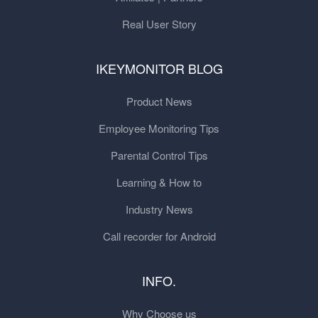
Real User Story
IKEYMONITOR BLOG
Product News
Employee Monitoring Tips
Parental Control Tips
Learning & How to
Industry News
Call recorder for Android
INFO.
Why Choose us