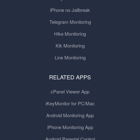
iPhone no Jailbreak
Telegram Monitoring
Hike Monitoring
Kik Monitoring
Line Monitoring
RELATED APPS
cPanel Viewer App
iKeyMonitor for PC/Mac
Android Monitoring App
iPhone Monitoring App
Android Parental Control