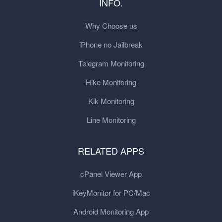
INFO.
Why Choose us
iPhone no Jailbreak
Telegram Monitoring
Hike Monitoring
Kik Monitoring
Line Monitoring
RELATED APPS
cPanel Viewer App
iKeyMonitor for PC/Mac
Android Monitoring App