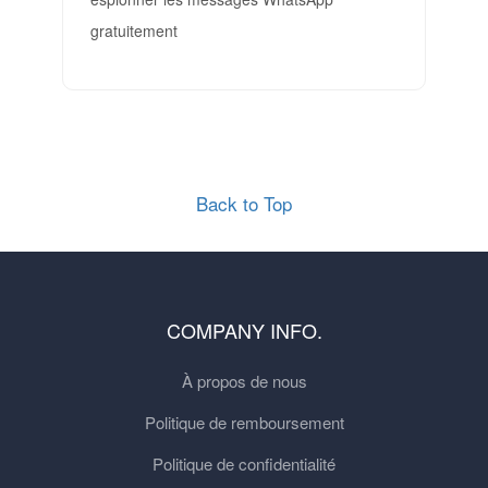
gratuitement
Back to Top
COMPANY INFO.
À propos de nous
Politique de remboursement
Politique de confidentialité