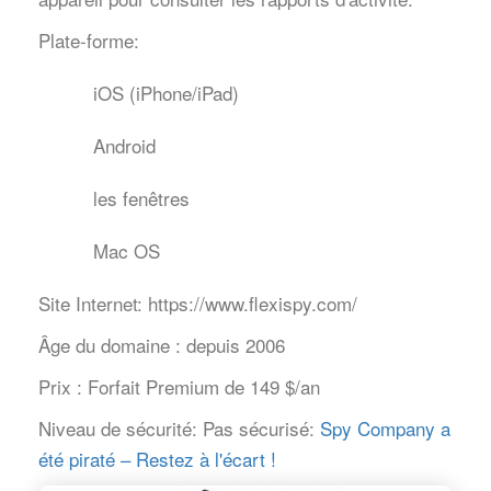
Plate-forme:
iOS (iPhone/iPad)
Android
les fenêtres
Mac OS
Site Internet:
https://www.flexispy.com/
Âge du domaine :
depuis 2006
Prix :
Forfait Premium de 149 $/an
Niveau de sécurité:
Pas sécurisé:
Spy Company a
été piraté – Restez à l'écart !