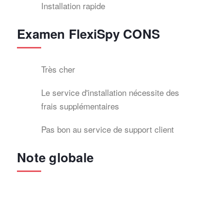
Installation rapide
Examen FlexiSpy CONS
Très cher
Le service d'installation nécessite des
frais supplémentaires
Pas bon au service de support client
Note globale