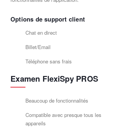
Options de support client
Chat en direct
Billet/Email
Téléphone sans frais
Examen FlexiSpy PROS
Beaucoup de fonctionnalités
Compatible avec presque tous les
appareils