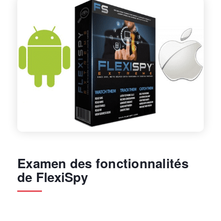
Examen des fonctionnalités
de FlexiSpy