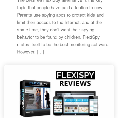
topic that people have paid attention to now.
Parents use spying apps to protect kids and
limit their access to the Internet, and at the
same time, they don’t want their spying
behavior to be found by children. FlexiSpy
states itself to be the best monitoring software.
However, […]