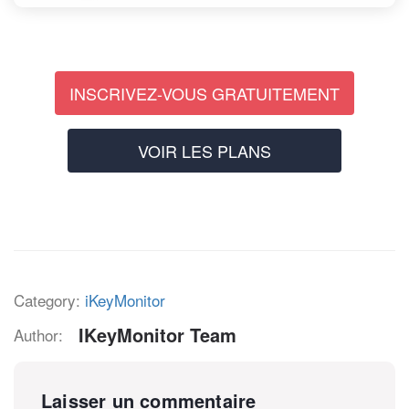
INSCRIVEZ-VOUS GRATUITEMENT
VOIR LES PLANS
Category:
iKeyMonitor
IKeyMonitor Team
Author:
Laisser un commentaire