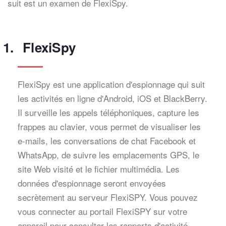
suit est un examen de FlexiSpy.
FlexiSpy
FlexiSpy est une application d'espionnage qui suit
les activités en ligne d'Android, iOS et BlackBerry.
Il surveille les appels téléphoniques, capture les
frappes au clavier, vous permet de visualiser les
e-mails, les conversations de chat Facebook et
WhatsApp, de suivre les emplacements GPS, le
site Web visité et le fichier multimédia. Les
données d'espionnage seront envoyées
secrètement au serveur FlexiSPY. Vous pouvez
vous connecter au portail FlexiSPY sur votre
appareil pour consulter les rapports d'activité.