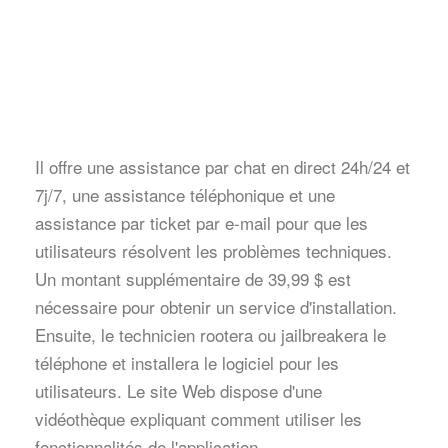
Il offre une assistance par chat en direct 24h/24 et
7j/7, une assistance téléphonique et une
assistance par ticket par e-mail pour que les
utilisateurs résolvent les problèmes techniques.
Un montant supplémentaire de 39,99 $ est
nécessaire pour obtenir un service d'installation.
Ensuite, le technicien rootera ou jailbreakera le
téléphone et installera le logiciel pour les
utilisateurs. Le site Web dispose d'une
vidéothèque expliquant comment utiliser les
fonctionnalités de l'application.