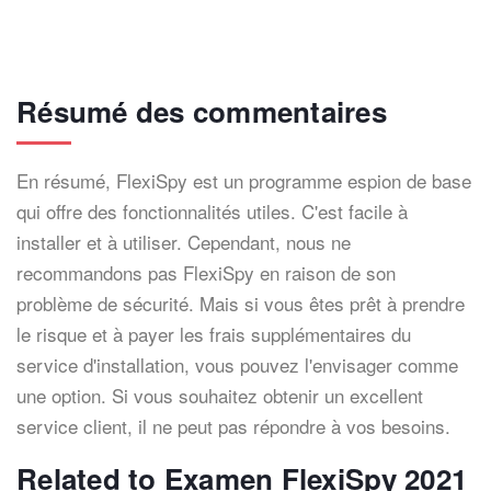
Résumé des commentaires
En résumé, FlexiSpy est un programme espion de base
qui offre des fonctionnalités utiles. C'est facile à
installer et à utiliser. Cependant, nous ne
recommandons pas FlexiSpy en raison de son
problème de sécurité. Mais si vous êtes prêt à prendre
le risque et à payer les frais supplémentaires du
service d'installation, vous pouvez l'envisager comme
une option. Si vous souhaitez obtenir un excellent
service client, il ne peut pas répondre à vos besoins.
Related to Examen FlexiSpy 2021