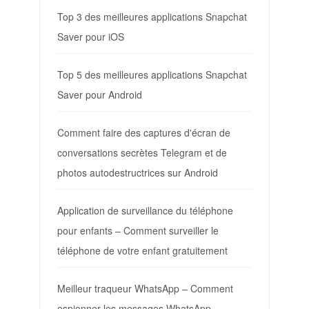
Top 3 des meilleures applications Snapchat
Saver pour iOS
Top 5 des meilleures applications Snapchat
Saver pour Android
Comment faire des captures d'écran de
conversations secrètes Telegram et de
photos autodestructrices sur Android
Application de surveillance du téléphone
pour enfants – Comment surveiller le
téléphone de votre enfant gratuitement
Meilleur traqueur WhatsApp – Comment
espionner les messages WhatsApp