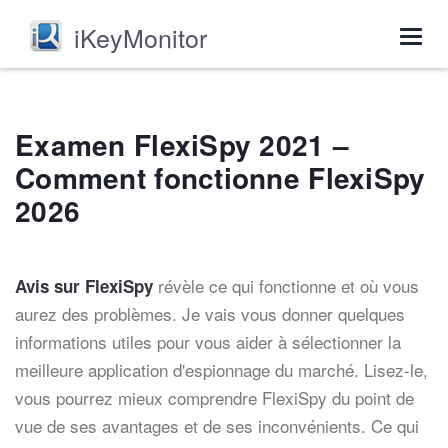
iKeyMonitor
Togg
navig
Examen FlexiSpy 2021 –
Comment fonctionne FlexiSpy
2026
révèle ce qui fonctionne et où vous
Avis sur FlexiSpy
aurez des problèmes. Je vais vous donner quelques
informations utiles pour vous aider à sélectionner la
meilleure application d'espionnage du marché. Lisez-le,
vous pourrez mieux comprendre FlexiSpy du point de
vue de ses avantages et de ses inconvénients. Ce qui