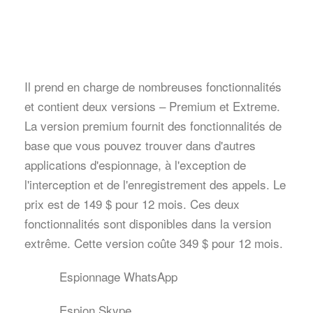
Il prend en charge de nombreuses fonctionnalités
et contient deux versions – Premium et Extreme.
La version premium fournit des fonctionnalités de
base que vous pouvez trouver dans d'autres
applications d'espionnage, à l'exception de
l'interception et de l'enregistrement des appels. Le
prix est de 149 $ pour 12 mois. Ces deux
fonctionnalités sont disponibles dans la version
extrême. Cette version coûte 349 $ pour 12 mois.
Espionnage WhatsApp
Espion Skype