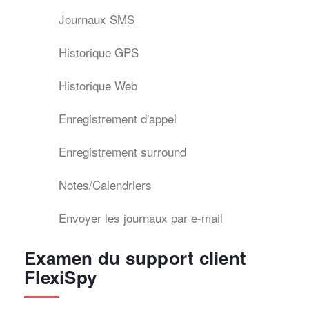
Journaux SMS
Historique GPS
Historique Web
Enregistrement d'appel
Enregistrement surround
Notes/Calendriers
Envoyer les journaux par e-mail
Examen du support client
FlexiSpy