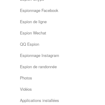
Espionnage Facebook
Espion de ligne
Espion Wechat
QQ Espion
Espionnage Instagram
Espion de randonnée
Photos
Vidéos
Applications installées