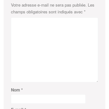
Votre adresse e-mail ne sera pas publiée.
Les
champs obligatoires sont indiqués avec
*
Nom
*