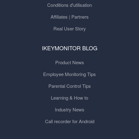
Conditions d'utilisation
Affiliates | Partners
Real User Story
IKEYMONITOR BLOG
Product News
Employee Monitoring Tips
Parental Control Tips
Learning & How to
Industry News
Call recorder for Android