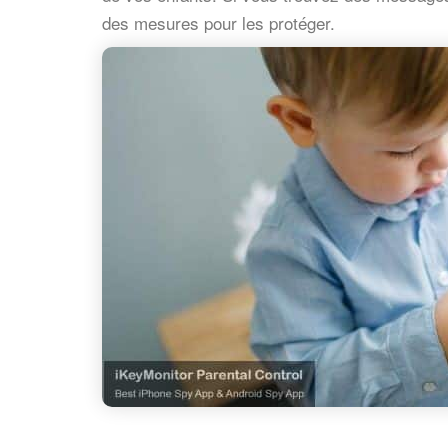
des mesures pour les protéger.