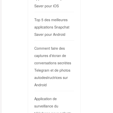
Saver pour iOS
Top 5 des meilleures
applications Snapchat
Saver pour Android
Comment faire des
captures d'écran de
conversations secrètes
Telegram et de photos
autodestructrices sur
Android
Application de
surveillance du