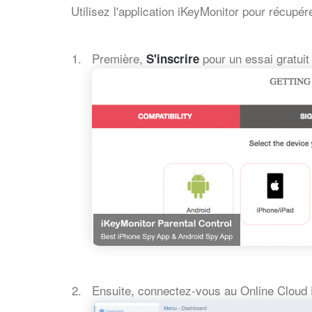
Utilisez l'application iKeyMonitor pour récup
Première,
pour un essai gratuit 
S'inscrire
Ensuite, connectez-vous au Online Cloud 