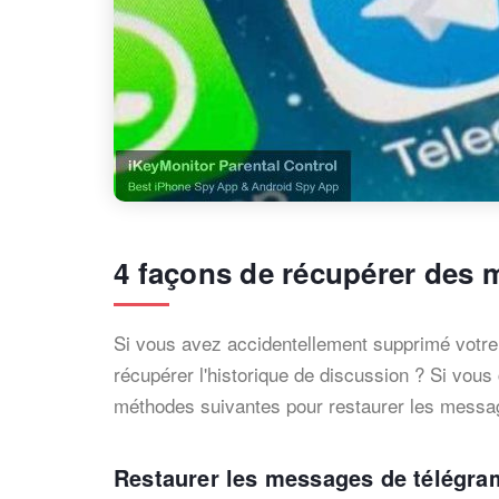
4 façons de récupérer des
Si vous avez accidentellement supprimé votre 
récupérer l'historique de discussion ? Si vous 
méthodes suivantes pour restaurer les messa
Restaurer les messages de télégr