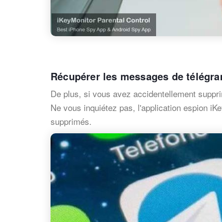
Récupérer les messages de télégr
De plus, si vous avez accidentellement supp
Ne vous inquiétez pas, l'application espion i
supprimés.