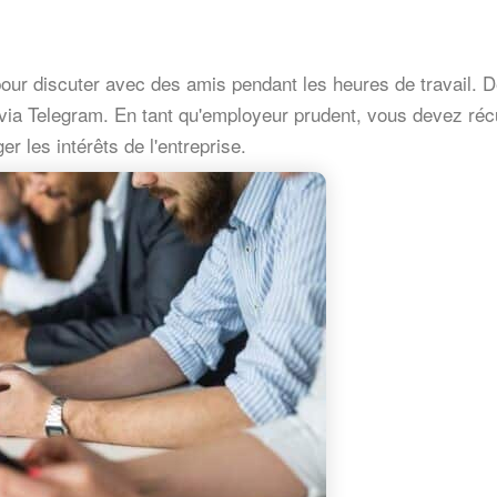
our discuter avec des amis pendant les heures de travail. D
e via Telegram. En tant qu'employeur prudent, vous devez ré
 les intérêts de l'entreprise.