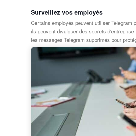
Surveillez vos employés
Certains employés peuvent utiliser Telegram p
ils peuvent divulguer des secrets d'entrepris
les messages Telegram supprimés pour protéger