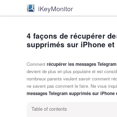
iKeyMonitor
4 façons de récupérer d
supprimés sur iPhone et
Comment
récupérer les messages Telegram
devient de plus en plus populaire et est cons
nombreux parents veulent savoir comment réc
ne savent pas comment le faire. Ne vous inqui
messages Telegram supprimés sur iPhone 
Table of contents