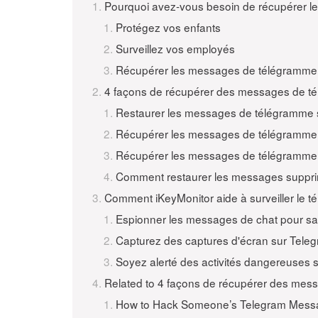
Pourquoi avez-vous besoin de récupérer 
Protégez vos enfants
Surveillez vos employés
Récupérer les messages de télégramme 
4 façons de récupérer des messages de t
Restaurer les messages de télégramme 
Récupérer les messages de télégramme sup
Récupérer les messages de télégramme 
Comment restaurer les messages suppri
Comment iKeyMonitor aide à surveiller le 
Espionner les messages de chat pour sav
Capturez des captures d'écran sur Teleg
Soyez alerté des activités dangereuses 
Related to 4 façons de récupérer des mes
How to Hack Someone’s Telegram Messa