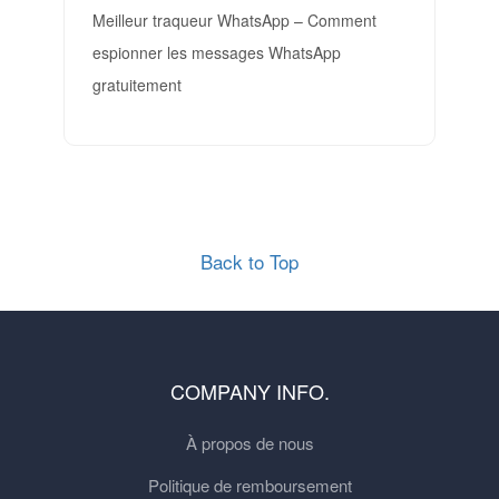
Meilleur traqueur WhatsApp – Comment
espionner les messages WhatsApp
gratuitement
Back to Top
COMPANY INFO.
À propos de nous
Politique de remboursement