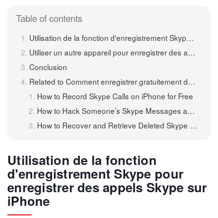
Table of contents
Utilisation de la fonction d'enregistrement Skype pour enregistrer des appels Skype sur iPhone
Utiliser un autre appareil pour enregistrer des appels Skype sur iPhone
Conclusion
Related to Comment enregistrer gratuitement des appels Skype sur iPhone
How to Record Skype Calls on iPhone for Free
How to Hack Someone’s Skype Messages and Conversations on iPhone, iPad, and Android?
How to Recover and Retrieve Deleted Skype Messages and Chat History on iPhone/iPad
Utilisation de la fonction
d'enregistrement Skype pour
enregistrer des appels Skype sur
iPhone