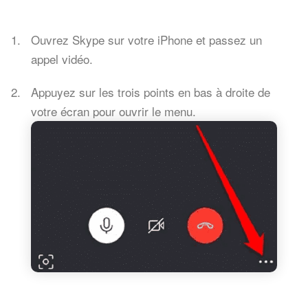
Ouvrez Skype sur votre iPhone et passez un
appel vidéo.
Appuyez sur les trois points en bas à droite de
votre écran pour ouvrir le menu.