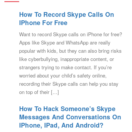
How To Record Skype Calls On
IPhone For Free
Want to record Skype calls on iPhone for free?
Apps like Skype and WhatsApp are really
popular with kids, but they can also bring risks
like cyberbullying, inappropriate content, or
strangers trying to make contact. If you’re
worried about your child’s safety online,
recording their Skype calls can help you stay
on top of their […]
How To Hack Someone’s Skype
Messages And Conversations On
IPhone, IPad, And Android?