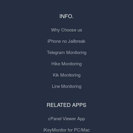
INFO.
Why Choose us
iPhone no Jailbreak
Telegram Monitoring
Hike Monitoring
Kik Monitoring
Line Monitoring
RELATED APPS
cPanel Viewer App
iKeyMonitor for PC/Mac