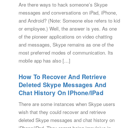
Are there ways to hack someone’s Skype
messages and conversations on iPad, iPhone,
and Android? (Note: Someone else refers to kid
or employee.) Well, the answer is yes. As one
of the pioneer applications on video chatting
and messages, Skype remains as one of the
most preferred modes of communication. Its
mobile app has also […]
How To Recover And Retrieve
Deleted Skype Messages And
Chat History On IPhone/iPad
There are some instances when Skype users
wish that they could recover and retrieve
deleted Skype messages and chat history on
iPhone/iPad. They regret being impulsive in