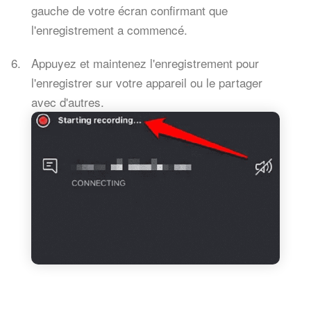
gauche de votre écran confirmant que
l'enregistrement a commencé.
Appuyez et maintenez l'enregistrement pour
l'enregistrer sur votre appareil ou le partager
avec d'autres.