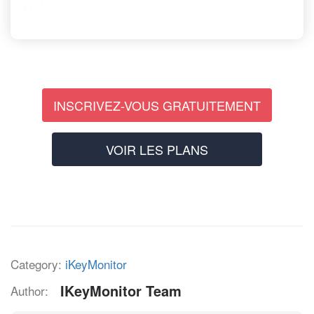
INSCRIVEZ-VOUS GRATUITEMENT
VOIR LES PLANS
Category:
iKeyMonitor
IKeyMonitor Team
Author: