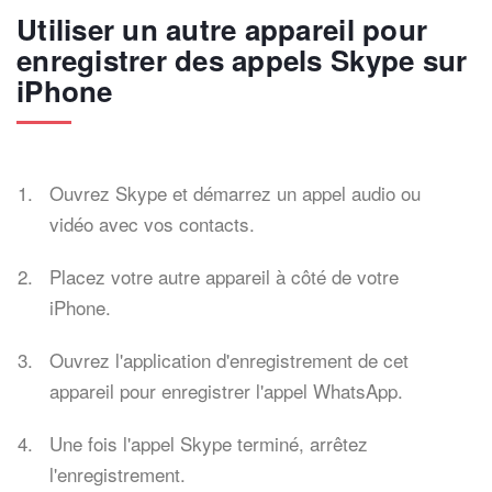
Utiliser un autre appareil pour
enregistrer des appels Skype sur
iPhone
Ouvrez Skype et démarrez un appel audio ou
vidéo avec vos contacts.
Placez votre autre appareil à côté de votre
iPhone.
Ouvrez l'application d'enregistrement de cet
appareil pour enregistrer l'appel WhatsApp.
Une fois l'appel Skype terminé, arrêtez
l'enregistrement.