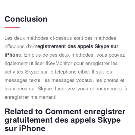
Conclusion
Les deux méthodes ci-dessus sont des méthodes
efficaces d'en
registrement des appels Skype sur
e. En plus de ces deux méthodes, vous pouvez
iPhon
également utiliser iKeyMonitor pour enregistrer les
activités Skype sur le téléphone cible. Il suit les
messages texte, les messages vocaux, les photos et
les vidéos sur Skype. Inscrivez-vous et commencez à
enregistrer maintenant!
Related to Comment enregistrer
gratuitement des appels Skype
sur iPhone