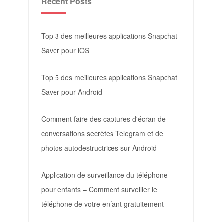
Recent Posts
Top 3 des meilleures applications Snapchat
Saver pour iOS
Top 5 des meilleures applications Snapchat
Saver pour Android
Comment faire des captures d'écran de
conversations secrètes Telegram et de
photos autodestructrices sur Android
Application de surveillance du téléphone
pour enfants – Comment surveiller le
téléphone de votre enfant gratuitement