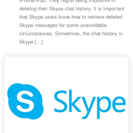
deleting their Skype chat history. It is important
that Skype users know how to retrieve deleted
Skype messages for some unavoidable
circumstances. Sometimes, the chat history in
Skype […]