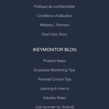
Politique de confidentialité
Conditions d'utilisation
Affiliates | Partners
Real User Story
IKEYMONITOR BLOG
Product News
Employee Monitoring Tips
Parental Control Tips
Learning & How to
Industry News
Call recorder for Android