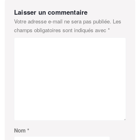
Laisser un commentaire
Votre adresse e-mail ne sera pas publiée.
Les
champs obligatoires sont indiqués avec
*
Nom
*