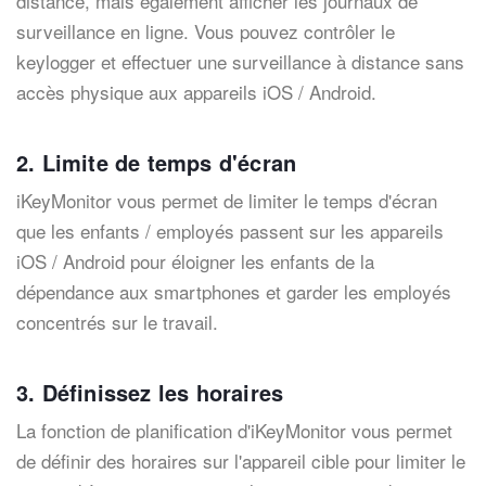
distance, mais également afficher les journaux de
surveillance en ligne. Vous pouvez contrôler le
keylogger et effectuer une surveillance à distance sans
accès physique aux appareils iOS / Android.
2. Limite de temps d'écran
iKeyMonitor vous permet de limiter le temps d'écran
que les enfants / employés passent sur les appareils
iOS / Android pour éloigner les enfants de la
dépendance aux smartphones et garder les employés
concentrés sur le travail.
3. Définissez les horaires
La fonction de planification d'iKeyMonitor vous permet
de définir des horaires sur l'appareil cible pour limiter le