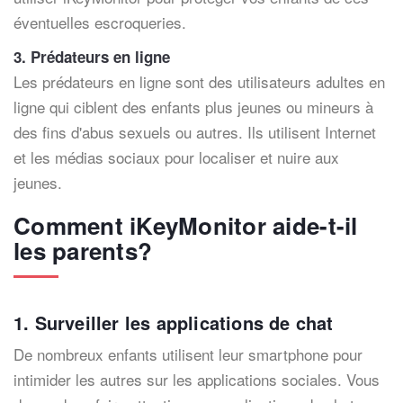
éventuelles escroqueries.
3. Prédateurs en ligne
Les prédateurs en ligne sont des utilisateurs adultes en
ligne qui ciblent des enfants plus jeunes ou mineurs à
des fins d'abus sexuels ou autres. Ils utilisent Internet
et les médias sociaux pour localiser et nuire aux
jeunes.
Comment iKeyMonitor aide-t-il
les parents?
1. Surveiller les applications de chat
De nombreux enfants utilisent leur smartphone pour
intimider les autres sur les applications sociales. Vous