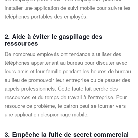
installer une application de suivi mobile pour suivre les
téléphones portables des employés.
2. Aide à éviter le gaspillage des
ressources
De nombreux employés ont tendance à utiliser des
téléphones appartenant au bureau pour discuter avec
leurs amis et leur famille pendant les heures de bureau
au lieu de promouvoir leur entreprise ou de passer des
appels professionnels. Cette faute fait perdre des
ressources et du temps de travail à l'entreprise. Pour
résoudre ce problème, le patron peut se tourner vers
une application d'espionnage mobile.
3. Empêche la fuite de secret commercial