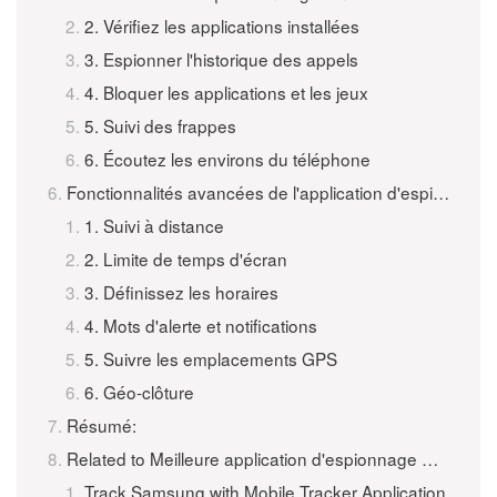
2. Vérifiez les applications installées
3. Espionner l'historique des appels
4. Bloquer les applications et les jeux
5. Suivi des frappes
6. Écoutez les environs du téléphone
Fonctionnalités avancées de l'application d'espionnage mobile iKeyMonitor
1. Suivi à distance
2. Limite de temps d'écran
3. Définissez les horaires
4. Mots d'alerte et notifications
5. Suivre les emplacements GPS
6. Géo-clôture
Résumé:
Related to Meilleure application d'espionnage mobile pour Android et iPhone
Track Samsung with Mobile Tracker Application