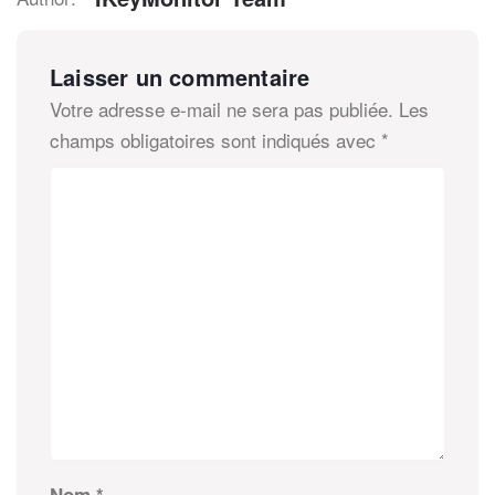
Laisser un commentaire
Votre adresse e-mail ne sera pas publiée.
Les
champs obligatoires sont indiqués avec
*
Nom
*