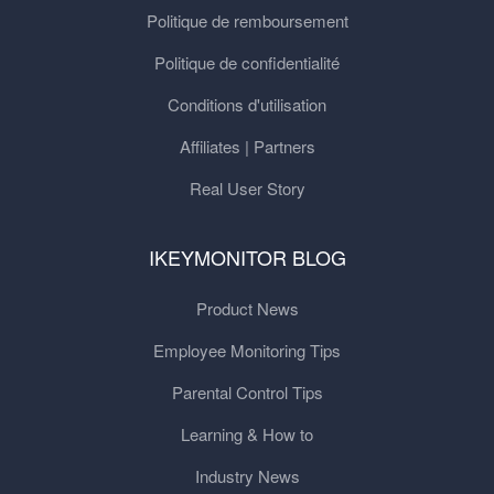
Politique de remboursement
Politique de confidentialité
Conditions d'utilisation
Affiliates | Partners
Real User Story
IKEYMONITOR BLOG
Product News
Employee Monitoring Tips
Parental Control Tips
Learning & How to
Industry News