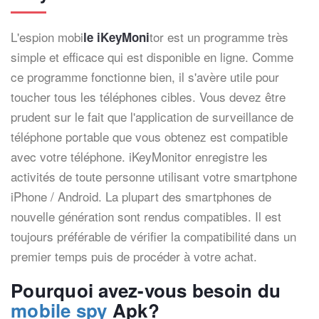
L'espion mobi
tor est un programme très
le iKeyMoni
simple et efficace qui est disponible en ligne. Comme
ce programme fonctionne bien, il s'avère utile pour
toucher tous les téléphones cibles. Vous devez être
prudent sur le fait que l'application de surveillance de
téléphone portable que vous obtenez est compatible
avec votre téléphone. iKeyMonitor enregistre les
activités de toute personne utilisant votre smartphone
iPhone / Android. La plupart des smartphones de
nouvelle génération sont rendus compatibles. Il est
toujours préférable de vérifier la compatibilité dans un
premier temps puis de procéder à votre achat.
Pourquoi avez-vous besoin du
mobile spy
Apk?