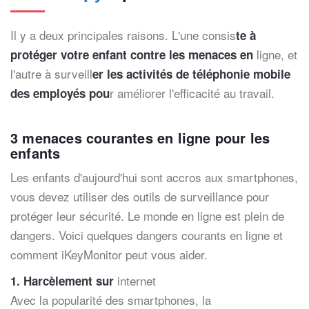
Il y a deux principales raisons. L'une consis
te à
ligne, et
protéger votre enfant contre les menaces en
l'autre à surveill
er les activités de téléphonie mobile
r améliorer l'efficacité au travail.
des employés pou
3 menaces courantes en ligne pour les
enfants
Les enfants d'aujourd'hui sont accros aux smartphones,
vous devez utiliser des outils de surveillance pour
protéger leur sécurité. Le monde en ligne est plein de
dangers. Voici quelques dangers courants en ligne et
comment iKeyMonitor peut vous aider.
internet
1. Harcèlement sur
Avec la popularité des smartphones, la