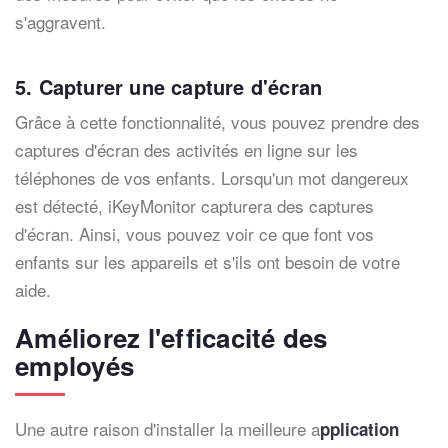
s'aggravent.
5. Capturer une capture d'écran
Grâce à cette fonctionnalité, vous pouvez prendre des
captures d'écran des activités en ligne sur les
téléphones de vos enfants. Lorsqu'un mot dangereux
est détecté, iKeyMonitor capturera des captures
d'écran. Ainsi, vous pouvez voir ce que font vos
enfants sur les appareils et s'ils ont besoin de votre
aide.
Améliorez l'efficacité des
employés
Une autre raison d'installer la meilleure a
pplication