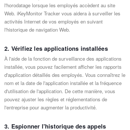
l'horodatage lorsque les employés accèdent au site
Web. iKeyMonitor Tracker vous aidera à surveiller les
activités Internet de vos employés en suivant
l'historique de navigation Web.
2. Vérifiez les applications installées
À l'aide de la fonction de surveillance des applications
installée, vous pouvez facilement afficher les rapports
d'application détaillés des employés.
Vous connaîtrez le
nom et la date de l'application installée et la fréquence
d'utilisation de l'application.
De cette manière, vous
pouvez ajuster les règles et réglementations de
l'entreprise pour augmenter la productivit
é.
3. Espionner l'historique des appels