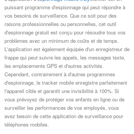
puissant programme d'espionnage qui peut répondre à
vos besoins de surveillance. Que ce soit pour des
raisons professionnelles ou personnelles, cet outil
d'espionnage gratuit est conçu pour résoudre tous vos
problèmes avec un minimum de coûts et de temps.
L'application est également équipée d'un enregistreur de
frappe qui peut suivre les appels, les messages texte,
les emplacements GPS et d'autres activités.
Cependant, contrairement à d'autres programmes
d'espionnage, le tracker mobile enregistre parfaitement
l'appareil cible et garantit une invisibilité à 100%. Si
vous prévoyez de protéger vos enfants en ligne ou de
surveiller les performances de vos employés, vous
avez besoin de cette application de surveillance pour
téléphones mobiles.