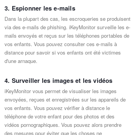
3. Espionner les e-mails
Dans la plupart des cas, les escroqueries se produisent
via des e
-mails de phishing. iKeyMonitor surveille les e-
mails envoyés et reçus sur les téléphones portables de
vos enfants. Vous pouvez consulter ces e-mai
ls à
dista
nce pour savoir si vos enfants ont été victime
s
d'une arnaqu
e.
4. Surveiller les images et les vidéos
iKeyMonitor vous permet de visualiser les images
envoyées, reçues et enregistrées sur les appareils de
vos enfants.
Vous pouve
z vérifier
à distance le
téléphone de votre enfant pour des photos et des
vidéos pornographiques. Vous pouvez alors prendre
des mesures pour éviter que les choses ne