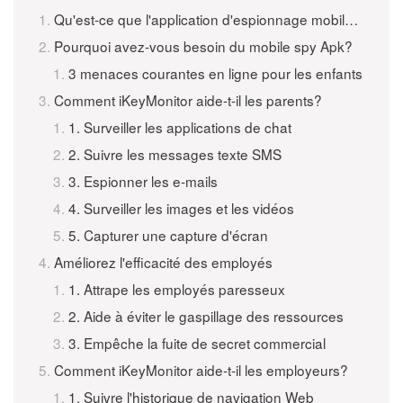
Qu'est-ce que l'application d'espionnage mobile iKeyMonitor?
Pourquoi avez-vous besoin du mobile spy Apk?
3 menaces courantes en ligne pour les enfants
Comment iKeyMonitor aide-t-il les parents?
1. Surveiller les applications de chat
2. Suivre les messages texte SMS
3. Espionner les e-mails
4. Surveiller les images et les vidéos
5. Capturer une capture d'écran
Améliorez l'efficacité des employés
1. Attrape les employés paresseux
2. Aide à éviter le gaspillage des ressources
3. Empêche la fuite de secret commercial
Comment iKeyMonitor aide-t-il les employeurs?
1. Suivre l'historique de navigation Web