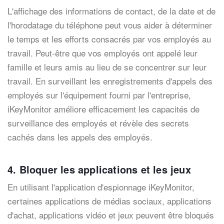
L'affichage des informations de contact, de la date et de
l'horodatage du téléphone peut vous aider à déterminer
le temps et les efforts consacrés par vos employés au
travail. Peut-être que vos employés ont appelé leur
famille et leurs amis au lieu de se concentrer sur leur
travail. En surveillant les enregistrements d'appels des
employés sur l'équipement fourni par l'entreprise,
iKeyMonitor améliore efficacement les capacités de
surveillance des employés et révèle des secrets
cachés dans les appels des employés.
4. Bloquer les applications et les jeux
En utilisant l'application d'espionnage iKeyMonitor,
certaines applications de médias sociaux, applications
d'achat, applications vidéo et jeux peuvent être bloqués