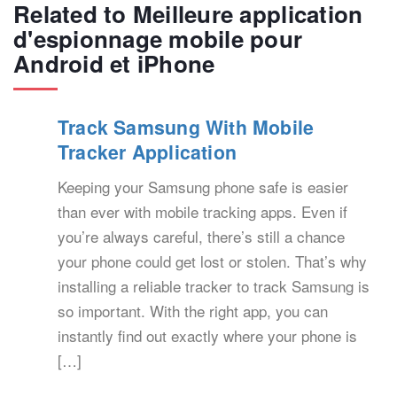
Related to Meilleure application
d'espionnage mobile pour
Android et iPhone
Track Samsung With Mobile
Tracker Application
Keeping your Samsung phone safe is easier
than ever with mobile tracking apps. Even if
you’re always careful, there’s still a chance
your phone could get lost or stolen. That’s why
installing a reliable tracker to track Samsung is
so important. With the right app, you can
instantly find out exactly where your phone is
[…]