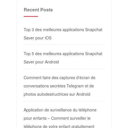
Recent Posts
Top 3 des meilleures applications Snapchat
Saver pour iOS
Top 5 des meilleures applications Snapchat
Saver pour Android
Comment faire des captures d'écran de
conversations secrètes Telegram et de
photos autodestructrices sur Android
Application de surveillance du téléphone
pour enfants – Comment surveiller le
téléphone de votre enfant gratuitement