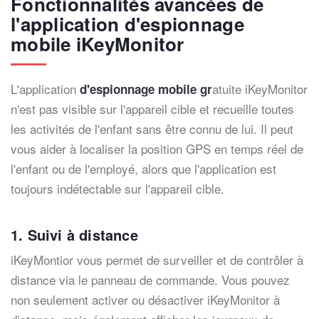
Fonctionnalités avancées de
l'application d'espionnage
mobile iKeyMonitor
L'application
atuite iKeyMonitor
d'espionnage mobile gr
n'est pas visible sur l'appareil cible et recueille toutes
les activités de l'enfant sans être connu de lui. Il peut
vous aider à localiser la position GPS en temps réel de
l'enfant ou de l'employé, alors que l'application est
toujours indétectable sur l'appareil cible.
1. Suivi à distance
iKeyMontior vous permet de surveiller et de contrôler à
distance via le panneau de commande. Vous pouvez
non seulement activer ou désactiver iKeyMonitor à