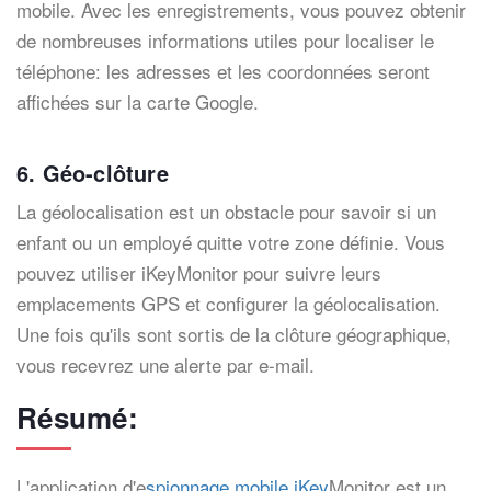
mobile. Avec les enregistrements, vous pouvez obtenir
de nombreuses informations utiles pour localiser le
téléphone: les adresses et les coordonnées seront
affichées sur la carte Google.
6. Géo-clôture
La géolocalisation est un obstacle pour savoir si un
enfant ou un employé quitte votre zone définie. Vous
pouvez utiliser iKeyMonitor pour suivre leurs
emplacements GPS et configurer la géolocalisation.
Une fois qu'ils sont sortis de la clôture géographique,
vous recevrez une alerte par e-mail.
Résumé:
L'application d'e
spionnage mobile iKey
Monitor est un