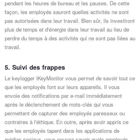
pendant les heures de bureau et les pauses. De cette
façon, les employés sauront quelles activités ne sont
pas autorisées dans leur travail. Bien sûr, ils investiront
plus de temps et d'énergie dans leur travail au lieu de
perdre du temps à des activités qui ne sont pas liées au
travail.
5. Suivi des frappes
Le keylogger iKeyMonitor vous permet de savoir tout ce
que les employés font sur leurs appareils.
Il vous
envoie des notifications par e-mail immédiatement
après le déclenchement de mots-clés qui vous
permettent de capturer des employés paresseux ou
contraires à l'éthiqu
e.
En outre, après avoir appris ce
que les employés tapent dans les applications de
médias sociaux, vous pouvez savoir quels employés