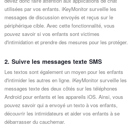
devez donc faire attention aux applications de chat
utilisées par vos enfants. iKeyMonitor surveille les
messages de discussion envoyés et reçus sur le
périphérique cible. Avec cette fonctionnalité, vous
pouvez savoir si vos enfants sont victimes
d'intimidation et prendre des mesures pour les protéger.
2. Suivre les messages texte SMS
Les textos sont également un moyen pour les enfants
d'intimider les autres en ligne. iKeyMonitor surveille les
messages texte des deux côtés sur les téléphones
Android pour enfants et les appareils iOS. Ainsi, vous
pouvez savoir qui a envoyé un texto à vos enfants,
découvrir les intimidateurs et aider vos enfants à se
débarrasser du cauchemar.