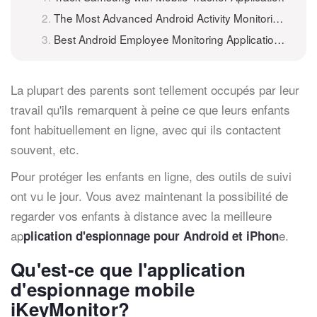
The Most Advanced Android Activity Monitoring Application
Best Android Employee Monitoring Application to Spy on Employees
La plupart des parents sont tellement occupés par leur
travail qu'ils remarquent à peine ce que leurs enfants
font habituellement en ligne, avec qui ils contactent
souvent, et
c.
Pour protéger les enfants en ligne, des outils de suivi
ont vu le jour. Vous avez maintenant la possibilité de
regarder vos enfants à distance avec la meilleure
ap
e.
plication d'espionnage pour Android et iPhon
Qu'est-ce que l'application
d'espionnage mobile
iKeyMonitor?