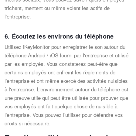
trichent, mentent ou même volent les actifs de
l'entreprise.
6. Écoutez les environs du téléphone
Utilisez iKeyMonitor pour enregistrer le son autour du
téléphone Android / iOS fourni par l'entreprise et utilisé
par les employés. Vous constaterez peut-être que
certains employés ont enfreint les règlements de
l'entreprise et ont même exercé des activités nuisibles
à l'entreprise. L'environnement autour du téléphone est
une preuve utile qui peut être utilisée pour prouver que
vos employés ont fait quelque chose de nuisible à
l'entreprise. Vous pouvez l'utiliser pour défendre vos
droits si nécessaire.