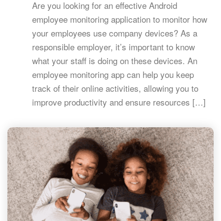
Are you looking for an effective Android
employee monitoring application to monitor how
your employees use company devices? As a
responsible employer, it’s important to know
what your staff is doing on these devices. An
employee monitoring app can help you keep
track of their online activities, allowing you to
improve productivity and ensure resources […]