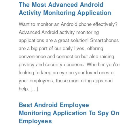
The Most Advanced Android
Activity Monitoring Application
Want to monitor an Android phone effectively?
Advanced Android activity monitoring
applications are a great solution! Smartphones
are a big part of our daily lives, offering
convenience and connection but also raising
privacy and security concerns. Whether you’re
looking to keep an eye on your loved ones or
your employees, these monitoring apps can
help. […]
Best Android Employee
Monitoring Application To Spy On
Employees