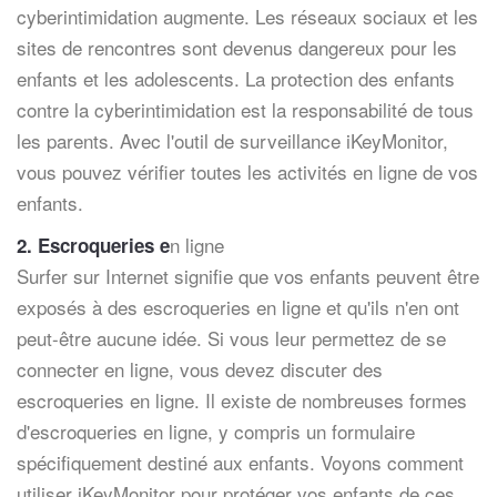
cyberintimidation augmente. Les réseaux sociaux et les
sites de rencontres sont devenus dangereux pour les
enfants et les adolescents. La protection des enfants
contre la cyberintimidation est la responsabilité de tous
les parents. Avec l'outil de surveillance iKeyMonitor,
vous pouvez vérifier toutes les activités en ligne de vos
enfants.
n ligne
2. Escroqueries e
Surfer sur Internet signifie que vos enfants peuvent être
exposés à des escroqueries en ligne et qu'ils n'en ont
peut-être aucune idée. Si vous leur permettez de se
connecter en ligne, vous devez discuter des
escroqueries en ligne. Il existe de nombreuses formes
d'escroqueries en ligne, y compris un formulaire
spécifiquement destiné aux enfants. Voyons comment
utiliser iKeyMonitor pour protéger vos enfants de ces