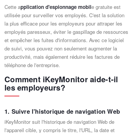
Cette a
e gratuite est
pplication d'espionnage mobil
utilisée pour surveiller vos employés. C'est la solution
la plus efficace pour les employeurs pour attraper les
employés paresseux, éviter le gaspillage de ressources
et empêcher les fuites d'informations. Avec ce logiciel
de suivi, vous pouvez non seulement augmenter la
productivité, mais également réduire les factures de
téléphone de l'entreprise.
Comment iKeyMonitor aide-t-il
les employeurs?
1. Suivre l'historique de navigation Web
iKeyMonitor suit l'historique de navigation Web de
l'appareil cible, y compris le titre, l'URL, la date et