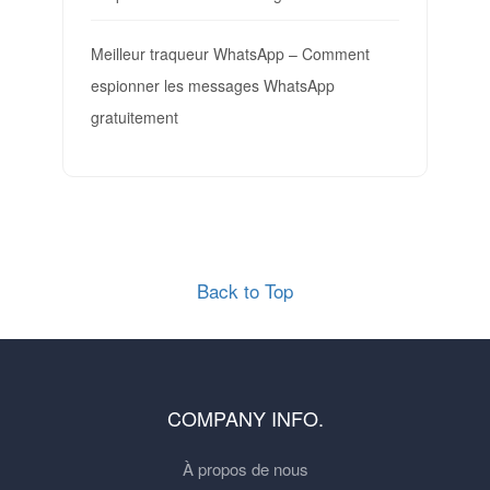
Meilleur traqueur WhatsApp – Comment
espionner les messages WhatsApp
gratuitement
Back to Top
COMPANY INFO.
À propos de nous