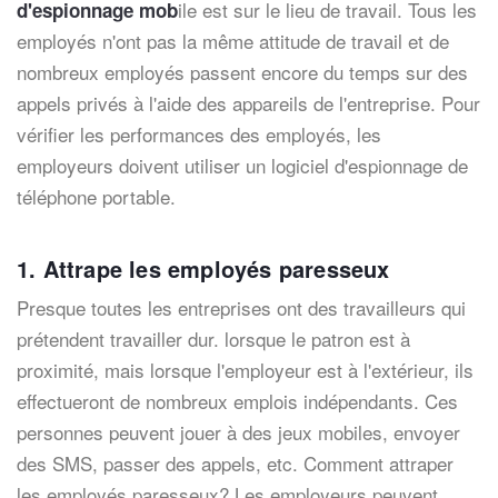
ile est sur le lieu de travail.
Tous les
d'espionnage mob
employés n'ont pas la même attitude de travail et de
nombreux employés passent encore du temps sur des
appels privés à l'aide des appareils de l'entrepris
e.
Pour
vérifier les performances des employés, les
employeurs doivent utiliser un logiciel d'espionnage de
téléphone portable.
1. Attrape les employés paresseux
Presque toutes les entreprises ont des travailleurs qui
prétendent travailler dur. lorsque le patron est à
proximité, mais lorsque l'employeur est à l'extérieur, ils
effectueront de nombreux emplois indépendants. Ces
personnes peuvent jouer à des jeux mobiles, envoyer
des SMS, passer des appels, etc. Comment attraper
les employés paresseux? Les employeurs peuvent