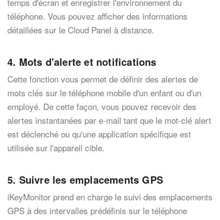
temps d'écran et enregistrer l'environnement du
téléphone. Vous pouvez afficher des informations
détaillées sur le Cloud Panel à distance.
4. Mots d'alerte et notifications
Cette fonction vous permet de définir des alertes de
mots clés sur le téléphone mobile d'un enfant ou d'un
employé. De cette façon, vous pouvez recevoir des
alertes instantanées par e-mail tant que le mot-clé alert
est déclenché ou qu'une application spécifique est
utilisée sur l'appareil cible.
5. Suivre les emplacements GPS
iKeyMonitor prend en charge le suivi des emplacements
GPS à des intervalles prédéfinis sur le téléphone