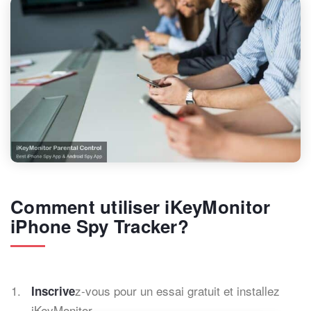
Comment utiliser iKeyMonitor
iPhone Spy Tracker?
z-vous pour un essai gratuit et installez
Inscrive
iKeyMonitor.