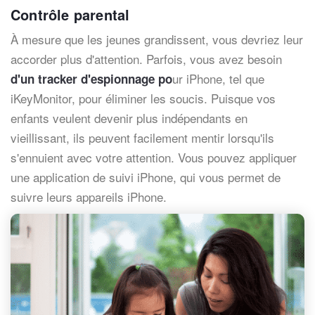
Contrôle parental
À mesure que les jeunes grandissent, vous devriez leur
accorder plus d'attention. Parfois, vous avez besoin
ur iPhone, tel que
d'un tracker d'espionnage po
iKeyMonitor, pour éliminer les soucis. Puisque vos
enfants veulent devenir plus indépendants en
vieillissant, ils peuvent facilement mentir lorsqu'ils
s'ennuient avec votre attention. Vous pouvez appliquer
une application de suivi iPhone, qui vous permet de
suivre leurs appareils iPhone.