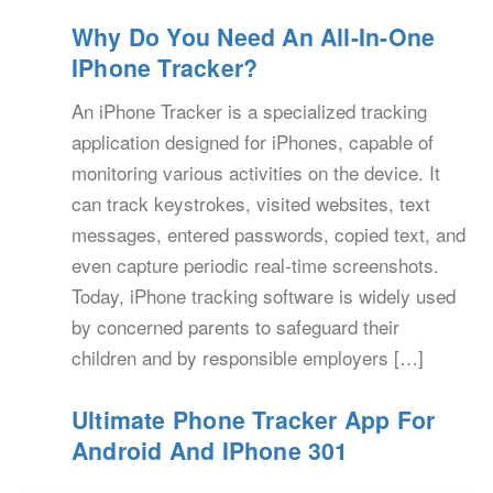
Why Do You Need An All-In-One
IPhone Tracker?
An iPhone Tracker is a specialized tracking
application designed for iPhones, capable of
monitoring various activities on the device. It
can track keystrokes, visited websites, text
messages, entered passwords, copied text, and
even capture periodic real-time screenshots.
Today, iPhone tracking software is widely used
by concerned parents to safeguard their
children and by responsible employers […]
Ultimate Phone Tracker App For
Android And IPhone 301