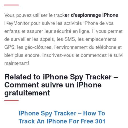
Vous pouvez utiliser le track
er d'espionnage iPhone
iKeyMonitor pour suivre les activités iPhone de vos
enfants et assurer leur sécurité en ligne. Il vous permet
de surveiller les appels, les SMS, les emplacements
GPS, les géo-clôtures, l'environnement du téléphone et
bien plus encore. Inscrivez-vous et commencez le suivi
maintenant!
Related to iPhone Spy Tracker –
Comment suivre un iPhone
gratuitement
IPhone Spy Tracker – How To
Track An IPhone For Free 301