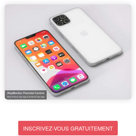
INSCRIVEZ-VOUS GRATUITEMENT