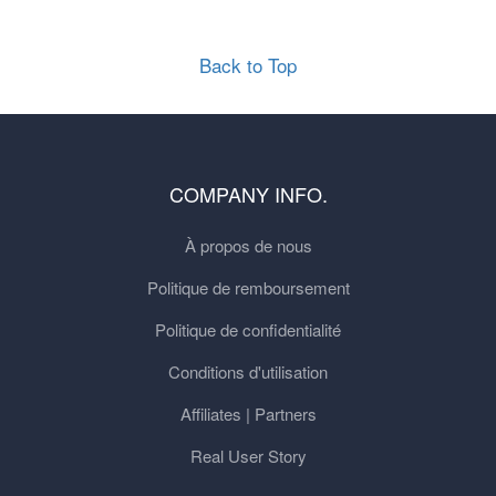
Back to Top
COMPANY INFO.
À propos de nous
Politique de remboursement
Politique de confidentialité
Conditions d'utilisation
Affiliates | Partners
Real User Story