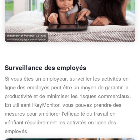
Surveillance des employés
Si vous êtes un employeur, surveiller les activités en
ligne des employés peut être un moyen de garantir la
productivité et de minimiser les risques commerciaux.
En utilisant iKeyMonitor, vous pouvez prendre des
mesures pour améliorer l'efficacité du travail en
vérifiant régulièrement les activités en ligne des
employés.