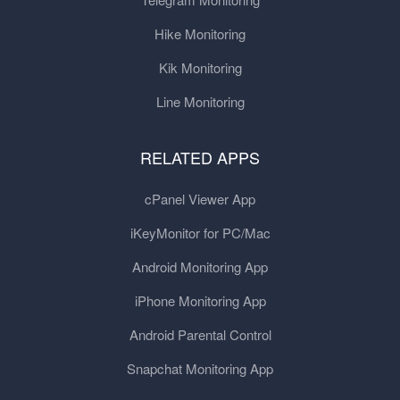
Hike Monitoring
Kik Monitoring
Line Monitoring
RELATED APPS
cPanel Viewer App
iKeyMonitor for PC/Mac
Android Monitoring App
iPhone Monitoring App
Android Parental Control
Snapchat Monitoring App