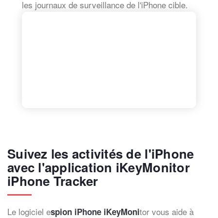
les journaux de surveillance de l'iPhone cible.
Suivez les activités de l'iPhone
avec l'application iKeyMonitor
iPhone Tracker
Le logiciel e
tor vous aide à
spion iPhone iKeyMoni