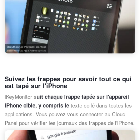
Suivez les frappes pour savoir tout ce qui
est tapé sur l'iPhone
iKeyMonitor s
uit chaque frappe tapée sur l'appareil
texte collé dans toutes les
iPhone cible, y compris le
applications. Vous pouvez vous connecter au Cloud
Panel pour vérifier les journaux des frappes de l'iPhone.