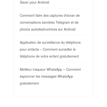
Saver pour Android
Comment faire des captures d'écran de
conversations secrètes Telegram et de
photos autodestructrices sur Android
Application de surveillance du téléphone
pour enfants – Comment surveiller le
téléphone de votre enfant gratuitement
Meilleur traqueur WhatsApp – Comment
espionner les messages WhatsApp
gratuitement