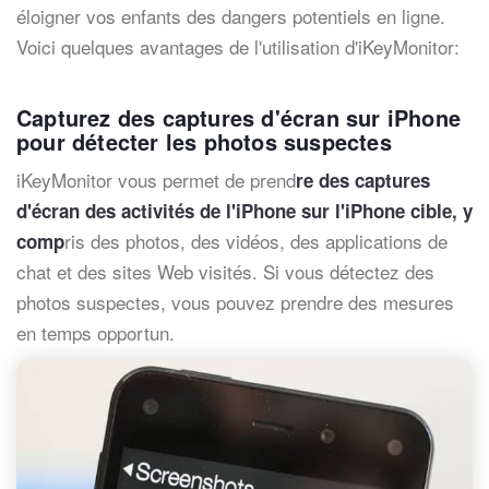
éloigner vos enfants des dangers potentiels en ligne.
Voici quelques avantages de l'utilisation d'iKeyMonitor:
Capturez des captures d'écran sur iPhone
pour détecter les photos suspectes
iKeyMonitor vous permet de prend
re des captures
d'écran des activités de l'iPhone sur l'iPhone cible, y
ris des photos, des vidéos, des applications de
comp
chat et des sites Web visités. Si vous détectez des
photos suspectes, vous pouvez prendre des mesures
en temps opportun.