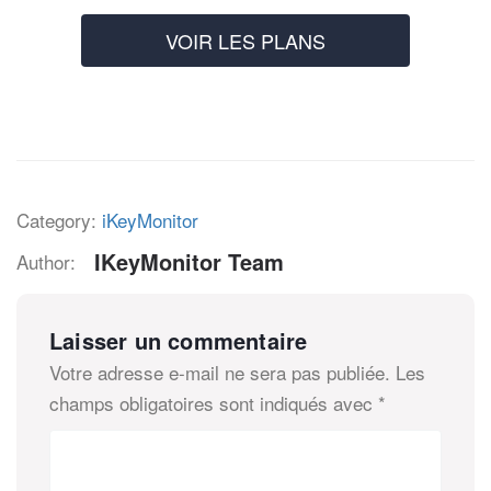
VOIR LES PLANS
Category:
iKeyMonitor
IKeyMonitor Team
Author:
Laisser un commentaire
Votre adresse e-mail ne sera pas publiée.
Les
champs obligatoires sont indiqués avec
*