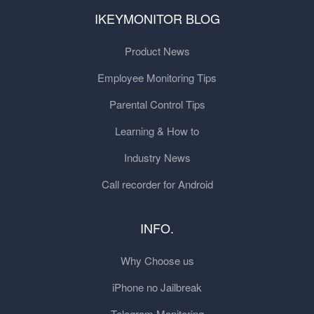
IKEYMONITOR BLOG
Product News
Employee Monitoring Tips
Parental Control Tips
Learning & How to
Industry News
Call recorder for Android
INFO.
Why Choose us
iPhone no Jailbreak
Telegram Monitoring