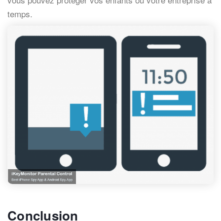
temps.
Conclusion