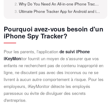
Why Do You Need An All-in-one iPhone Tracker?
Ultimate Phone Tracker App for Android and iPhone 301
Pourquoi avez-vous besoin d'un
iPhone Spy Tracker?
Pour les parents, l'application
de suivi iPhone
itor fournit un moyen de s'assurer que vos
iKeyMon
enfants ne recherchent pas de contenu inapproprié en
ligne, ne discutent pas avec des inconnus ou ne se
livrent à aucun autre comportement à risque. Pour les
employeurs, iKeyMonitor détecte les employés
paresseux ou évite de divulguer des secrets
d'entreprise.