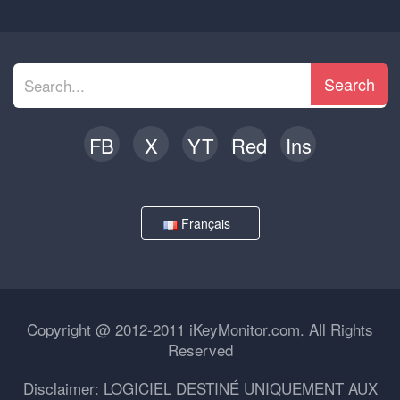
Search
FB
X
YT
Red
Ins
Français
Copyright @ 2012-2011 iKeyMonitor.com. All Rights
Reserved
Disclaimer: LOGICIEL DESTINÉ UNIQUEMENT AUX