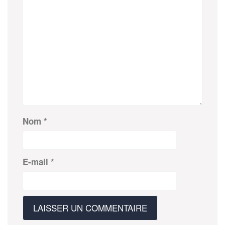
Nom
*
E-mail
*