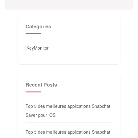
Categories
iKeyMonitor
Recent Posts
Top 3 des meilleures applications Snapchat
Saver pour iOS
Top 5 des meilleures applications Snapchat