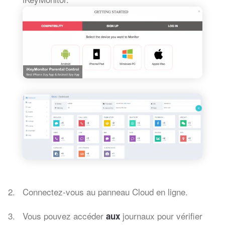
Connectez-vous au panneau Cloud en ligne.
Vous pouvez accéder
journaux pour vérifier
aux