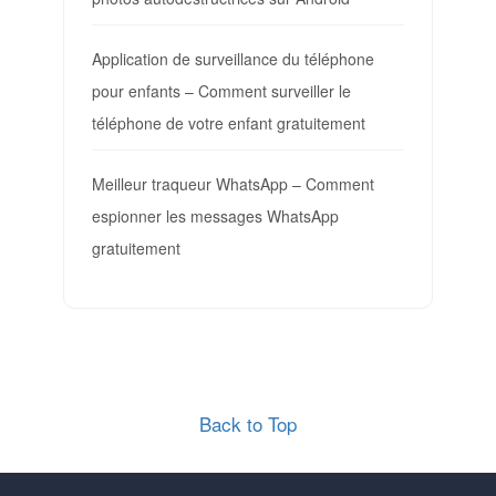
Application de surveillance du téléphone
pour enfants – Comment surveiller le
téléphone de votre enfant gratuitement
Meilleur traqueur WhatsApp – Comment
espionner les messages WhatsApp
gratuitement
Back to Top