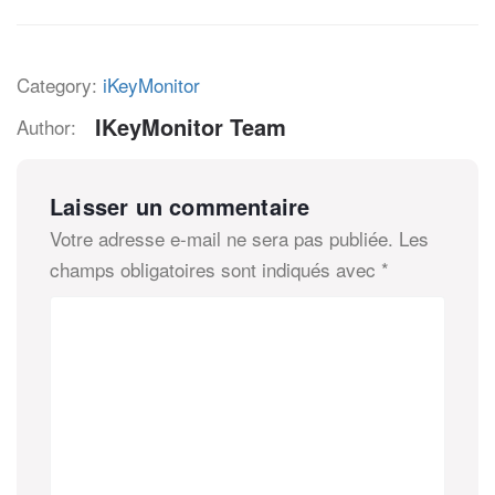
Category:
iKeyMonitor
IKeyMonitor Team
Author:
Laisser un commentaire
Votre adresse e-mail ne sera pas publiée.
Les
champs obligatoires sont indiqués avec
*