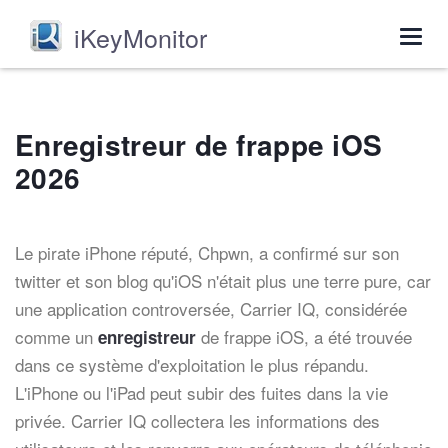
iKeyMonitor
Togg
navig
Enregistreur de frappe iOS
2026
Le pirate iPhone réputé, Chpwn, a confirmé sur son
twitter et son blog qu'iOS n'était plus une terre pure, car
une application controversée, Carrier IQ, considérée
comme un
de frappe iOS, a été trouvée
enregistreur
dans ce système d'exploitation le plus répandu.
L'iPhone ou l'iPad peut subir des fuites dans la vie
privée. Carrier IQ collectera les informations des