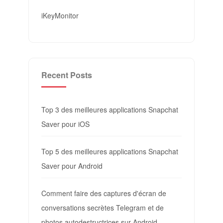
iKeyMonitor
Recent Posts
Top 3 des meilleures applications Snapchat
Saver pour iOS
Top 5 des meilleures applications Snapchat
Saver pour Android
Comment faire des captures d'écran de
conversations secrètes Telegram et de
photos autodestructrices sur Android