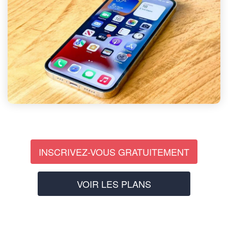
INSCRIVEZ-VOUS GRATUITEMENT
VOIR LES PLANS