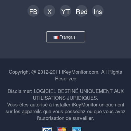
FB
X
YT
Red
Ins
Français
Copyright @ 2012-2011 iKeyMonitor.com. All Rights
Reserved
Disclaimer: LOGICIEL DESTINÉ UNIQUEMENT AUX
UTILISATIONS JURIDIQUES.
Vous êtes autorisé à installer iKeyMonitor uniquement
sur les appareils que vous possédez ou que vous avez
l'autorisation de surveiller.