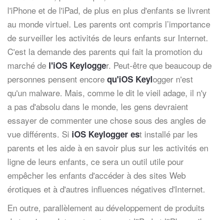
l'iPhone et de l'iPad, de plus en plus d'enfants se livrent
au monde virtuel. Les parents ont compris l’importance
de surveiller les activités de leurs enfants sur Internet.
C'est la demande des parents qui fait la promotion du
marché de
r. Peut-être que beaucoup de
l'iOS Keylogge
personnes pensent encore
ogger n'est
qu'iOS Keyl
qu'un malware. Mais, comme le dit le vieil adage, il n'y
a pas d'absolu dans le monde, les gens devraient
essayer de commenter une chose sous des angles de
vue différents. Si
t installé par les
iOS Keylogger es
parents et les aide à en savoir plus sur les activités en
ligne de leurs enfants, ce sera un outil utile pour
empêcher les enfants d'accéder à des sites Web
érotiques et à d'autres influences négatives d'Internet.
En outre, parallèlement au développement de produits