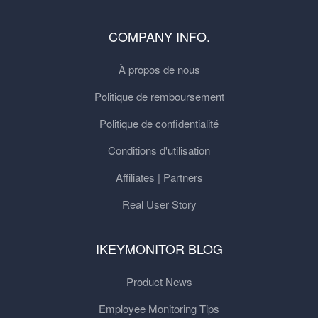
COMPANY INFO.
À propos de nous
Politique de remboursement
Politique de confidentialité
Conditions d'utilisation
Affiliates | Partners
Real User Story
IKEYMONITOR BLOG
Product News
Employee Monitoring Tips