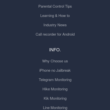
Parental Control Tips
Learning & How to
Industry News
Call recorder for Android
INFO.
Why Choose us
iPhone no Jailbreak
Telegram Monitoring
Hike Monitoring
Kik Monitoring
Line Monitoring