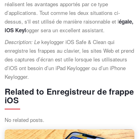
réalisent les avantages apportés par ce type
d’applications. Tout comme les deux situations ci-
dessus, s'il est utilisé de manière raisonnable et l
égale,
ogger sera un excellent assistant.
iOS Keyl
keylogger iOS Safe & Clean qui
Description: Le
enregistre les frappes au clavier, les sites Web et prend
des captures d’écran est utile lorsque les utilisateurs
d’iOS ont besoin d’un iPad Keylogger ou d’un iPhone
Keylogger.
Related to Enregistreur de frappe
iOS
No related posts.