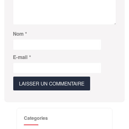
Nom
*
E-mail
*
Categories