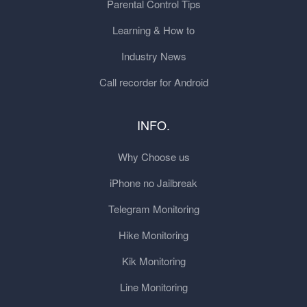
Parental Control Tips
Learning & How to
Industry News
Call recorder for Android
INFO.
Why Choose us
iPhone no Jailbreak
Telegram Monitoring
Hike Monitoring
Kik Monitoring
Line Monitoring