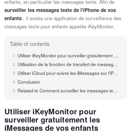
enfants, en particulier les messages texte. Afin de
surveiller les messages texte de l'iPhone de vos
, il existe une application de surveillance des
enfants
messages texte pour enfants appelée iKeyMonitor.
Table of contents
Utiliser iKeyMonitor pour surveiller gratuitement les iMessages de vos enfants
Utilisation de la fonction de transfert de messages texte pour surveiller les textes sur iPhone
Utiliser iCloud pour suivre les iMessages sur l'iPhone des enfants
Conclusion
Related to Comment surveiller les messages texte de vos enfants sur iPhone
Utiliser iKeyMonitor pour
surveiller gratuitement les
iMessages de vos enfants