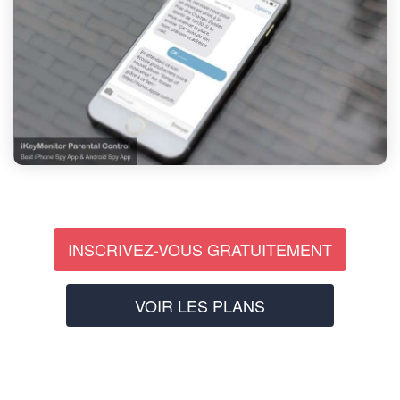
INSCRIVEZ-VOUS GRATUITEMENT
VOIR LES PLANS