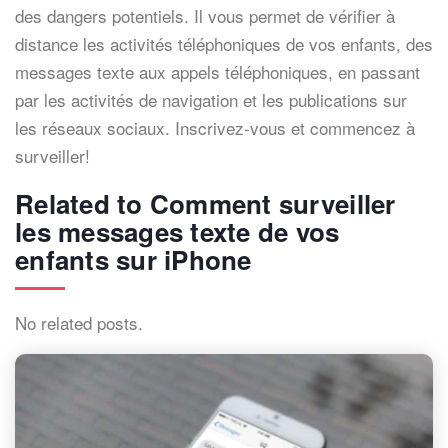
des dangers potentiels. Il vous permet de vérifier à
distance les activités téléphoniques de vos enfants, des
messages texte aux appels téléphoniques, en passant
par les activités de navigation et les publications sur
les réseaux sociaux. Inscrivez-vous et commencez à
surveiller!
Related to Comment surveiller
les messages texte de vos
enfants sur iPhone
No related posts.