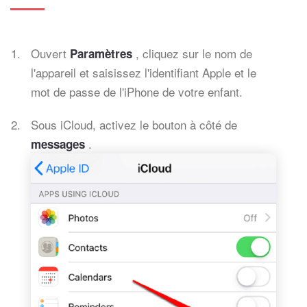
Ouvert
, cliquez sur le nom de
Paramètres
l'appareil et saisissez l'identifiant Apple et le
mot de passe de l'iPhone de votre enfant.
Sous iCloud, activez le bouton à côté de
.
messages