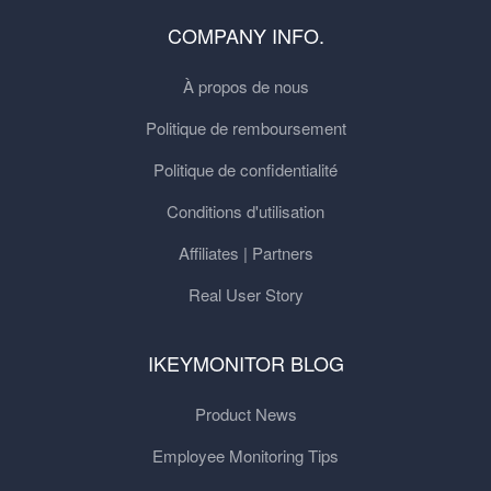
COMPANY INFO.
À propos de nous
Politique de remboursement
Politique de confidentialité
Conditions d'utilisation
Affiliates | Partners
Real User Story
IKEYMONITOR BLOG
Product News
Employee Monitoring Tips