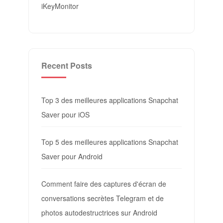
iKeyMonitor
Recent Posts
Top 3 des meilleures applications Snapchat
Saver pour iOS
Top 5 des meilleures applications Snapchat
Saver pour Android
Comment faire des captures d'écran de
conversations secrètes Telegram et de
photos autodestructrices sur Android