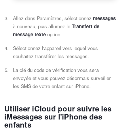
Allez dans Paramètres, sélectionnez
messages
à nouveau, puis allumez le
Transfert de
option.
message texte
Sélectionnez l'appareil vers lequel vous
souhaitez transférer les messages.
La clé du code de vérification vous sera
envoyée et vous pouvez désormais surveiller
les SMS de votre enfant sur iPhone.
Utiliser iCloud pour suivre les
iMessages sur l'iPhone des
enfants