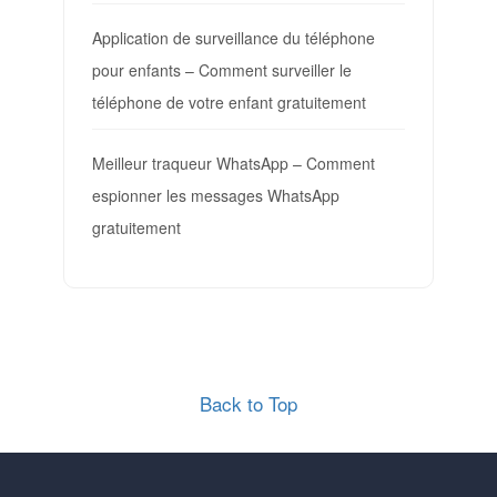
Application de surveillance du téléphone
pour enfants – Comment surveiller le
téléphone de votre enfant gratuitement
Meilleur traqueur WhatsApp – Comment
espionner les messages WhatsApp
gratuitement
Back to Top