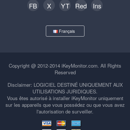
FB
X
YT
Red
Ins
Français
Copyright @ 2012-2014 iKeyMonitor.com. All Rights
Reserved
Disclaimer: LOGICIEL DESTINÉ UNIQUEMENT AUX
UTILISATIONS JURIDIQUES.
Vous êtes autorisé à installer iKeyMonitor uniquement
sur les appareils que vous possédez ou que vous avez
l'autorisation de surveiller.