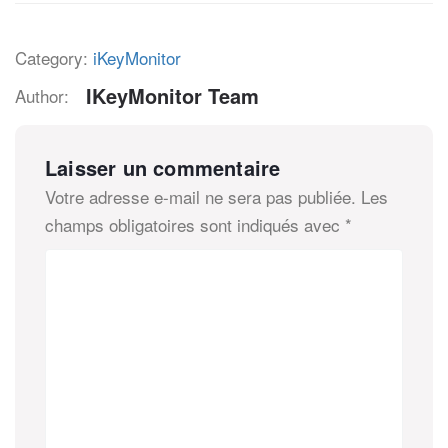
Category:
iKeyMonitor
IKeyMonitor Team
Author:
Laisser un commentaire
Votre adresse e-mail ne sera pas publiée.
Les
champs obligatoires sont indiqués avec
*