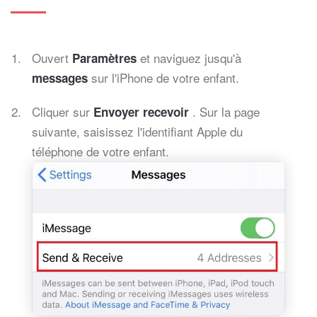
Ouvert
et naviguez jusqu'à
Paramètres
sur l'iPhone de votre enfant.
messages
Cliquer sur
. Sur la page
Envoyer recevoir
suivante, saisissez l'identifiant Apple du
téléphone de votre enfant.