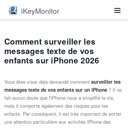
iKeyMonitor
Togg
navig
Comment surveiller les
messages texte de vos
enfants sur iPhone 2026
Vous êtes-vous déjà demandé comment
surveiller les
? Il ne
messages texte de vos enfants sur un iPhone
fait aucun doute que l'iPhone nous a simplifié la vie,
mais il comporte également des risques pour les
enfants. Par conséquent, il est très important de porter
une attention particulière aux activités iPhone des