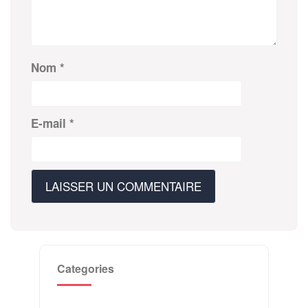
Nom
*
E-mail
*
Categories