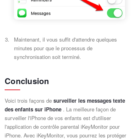
Maintenant, il vous suffit d'attendre quelques
minutes pour que le processus de
synchronisation soit terminé.
Conclusion
Voici trois façons de
surveiller les messages texte
. La meilleure façon de
des enfants sur iPhone
surveiller l'iPhone de vos enfants est d'utiliser
l'application de contrôle parental iKeyMonitor pour
iPhone. Avec iKeyMonitor, vous pourrez les protéger