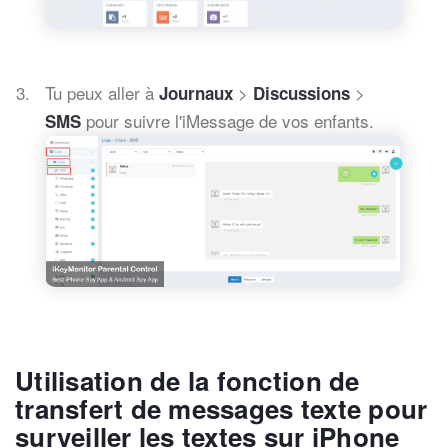
Tu peux aller à
>
>
Journaux
Discussions
pour suivre l'iMessage de vos enfants.
SMS
Utilisation de la fonction de
transfert de messages texte pour
surveiller les textes sur iPhone