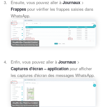
Ensuite, vous pouvez aller à
>
Journaux
pour vérifier les frappes saisies dans
Frappes
WhatsApp.
Enfin, vous pouvez aller à
>
Journaux
pour afficher
Captures d'écran – application
les captures d'écran des messages WhatsApp.