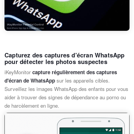
Capturez des captures d'écran WhatsApp
pour détecter les photos suspectes
iKeyMonitor
capture régulièrement des captures
sur les appareils cibles.
d'écran de WhatsApp
Surveillez les images WhatsApp des enfants pour vous
aider à trouver des signes de dépendance au porno ou
de harcèlement en ligne.