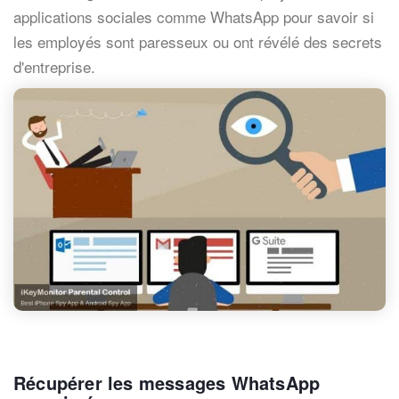
applications sociales comme WhatsApp pour savoir si
les employés sont paresseux ou ont révélé des secrets
d'entreprise.
Récupérer les messages WhatsApp