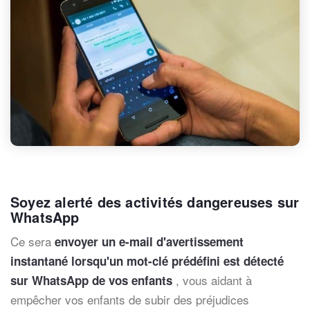
Soyez alerté des activités dangereuses sur
WhatsApp
Ce sera
envoyer un e-mail d'avertissement
instantané lorsqu'un mot-clé prédéfini est détecté
, vous aidant à
sur WhatsApp de vos enfants
empêcher vos enfants de subir des préjudices