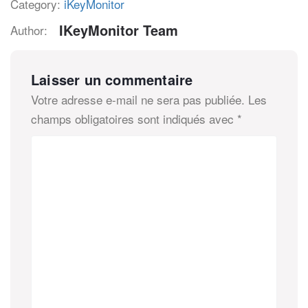
Category:
iKeyMonitor
IKeyMonitor Team
Author:
Laisser un commentaire
Votre adresse e-mail ne sera pas publiée.
Les
champs obligatoires sont indiqués avec
*