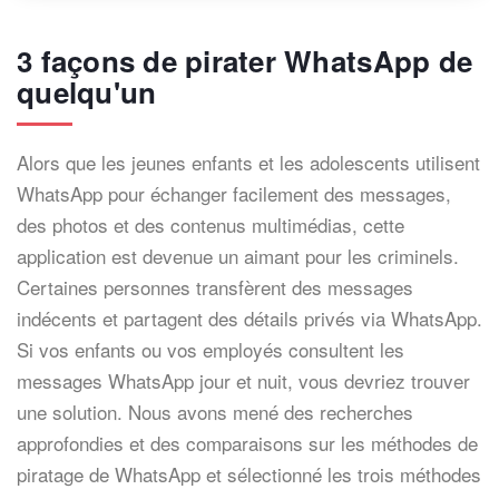
3 façons de pirater WhatsApp de
quelqu'un
Alors que les jeunes enfants et les adolescents utilisent
WhatsApp pour échanger facilement des messages,
des photos et des contenus multimédias, cette
application est devenue un aimant pour les criminels.
Certaines personnes transfèrent des messages
indécents et partagent des détails privés via WhatsApp.
Si vos enfants ou vos employés consultent les
messages WhatsApp jour et nuit, vous devriez trouver
une solution. Nous avons mené des recherches
approfondies et des comparaisons sur les méthodes de
piratage de WhatsApp et sélectionné les trois méthodes