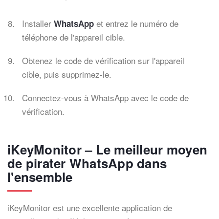
Installer
et entrez le numéro de
WhatsApp
téléphone de l'appareil cible.
Obtenez le code de vérification sur l'appareil
cible, puis supprimez-le.
Connectez-vous à WhatsApp avec le code de
vérification.
iKeyMonitor – Le meilleur moyen
de pirater WhatsApp dans
l'ensemble
iKeyMonitor est une excellente application de