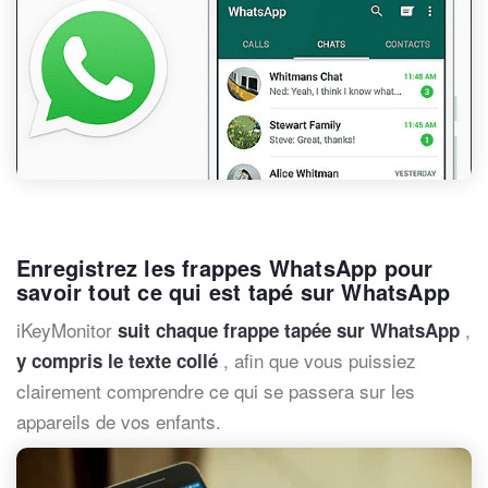
Enregistrez les frappes WhatsApp pour
savoir tout ce qui est tapé sur WhatsApp
iKeyMonitor
,
suit chaque frappe tapée sur WhatsApp
, afin que vous puissiez
y compris le texte collé
clairement comprendre ce qui se passera sur les
appareils de vos enfants.