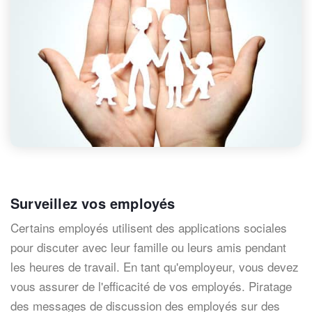
Surveillez vos employés
Certains employés utilisent des applications sociales
pour discuter avec leur famille ou leurs amis pendant
les heures de travail. En tant qu'employeur, vous devez
vous assurer de l'efficacité de vos employés. Piratage
des messages de discussion des employés sur des