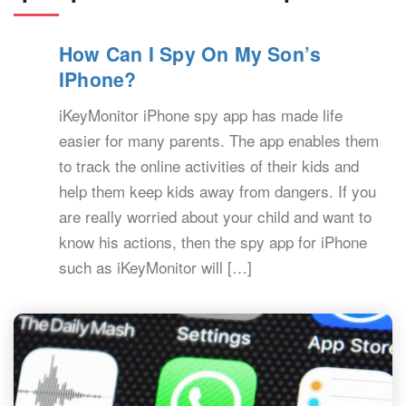
How Can I Spy On My Son’s
IPhone?
iKeyMonitor iPhone spy app has made life
easier for many parents. The app enables them
to track the online activities of their kids and
help them keep kids away from dangers. If you
are really worried about your child and want to
know his actions, then the spy app for iPhone
such as iKeyMonitor will […]