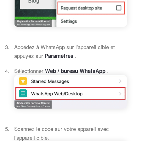
Accédez à WhatsApp sur l'appareil cible et
appuyez sur
.
Paramètres
Sélectionner
.
Web / bureau WhatsApp
Scannez le code sur votre appareil avec
l'appareil cible.