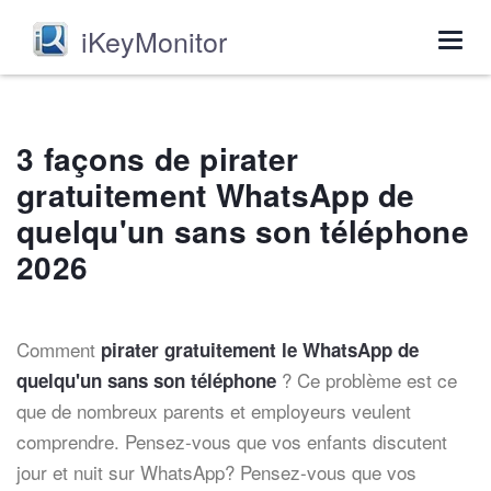
iKeyMonitor
Togg
navig
3 façons de pirater
gratuitement WhatsApp de
quelqu'un sans son téléphone
2026
Comment
pirater gratuitement le WhatsApp de
? Ce problème est ce
quelqu'un sans son téléphone
que de nombreux parents et employeurs veulent
comprendre. Pensez-vous que vos enfants discutent
jour et nuit sur WhatsApp? Pensez-vous que vos