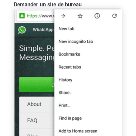
.
Demander un site de bureau