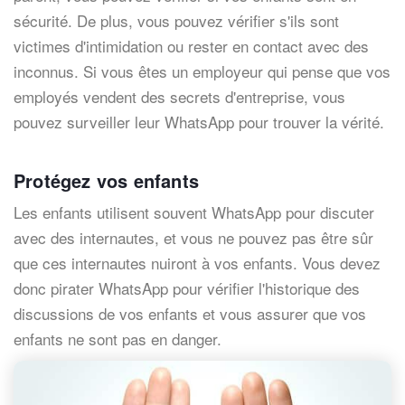
sécurité. De plus, vous pouvez vérifier s'ils sont
victimes d'intimidation ou rester en contact avec des
inconnus. Si vous êtes un employeur qui pense que vos
employés vendent des secrets d'entreprise, vous
pouvez surveiller leur WhatsApp pour trouver la vérité.
Protégez vos enfants
Les enfants utilisent souvent WhatsApp pour discuter
avec des internautes, et vous ne pouvez pas être sûr
que ces internautes nuiront à vos enfants. Vous devez
donc pirater WhatsApp pour vérifier l'historique des
discussions de vos enfants et vous assurer que vos
enfants ne sont pas en danger.