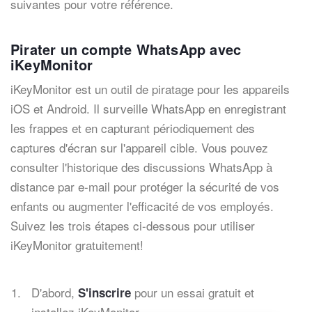
suivantes pour votre référence.
Pirater un compte WhatsApp avec
iKeyMonitor
iKeyMonitor est un outil de piratage pour les appareils
iOS et Android. Il surveille WhatsApp en enregistrant
les frappes et en capturant périodiquement des
captures d'écran sur l'appareil cible. Vous pouvez
consulter l'historique des discussions WhatsApp à
distance par e-mail pour protéger la sécurité de vos
enfants ou augmenter l'efficacité de vos employés.
Suivez les trois étapes ci-dessous pour utiliser
iKeyMonitor gratuitement!
D'abord,
pour un essai gratuit et
S'inscrire
installez iKeyMonitor.