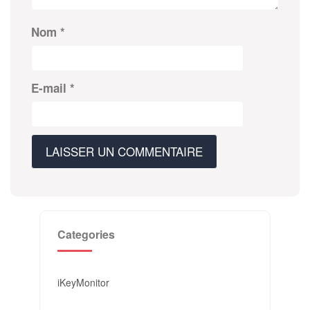
Nom
*
E-mail
*
Categories
iKeyMonitor