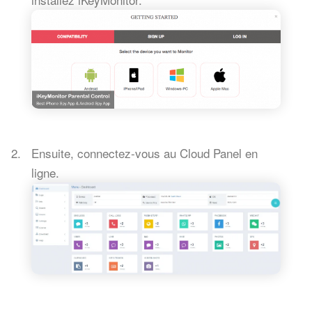
Ensuite, connectez-vous au Cloud Panel en
ligne.