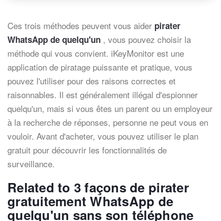
Ces trois méthodes peuvent vous aider
pirater
, vous pouvez choisir la
WhatsApp de quelqu'un
méthode qui vous convient. iKeyMonitor est une
application de piratage puissante et pratique, vous
pouvez l'utiliser pour des raisons correctes et
raisonnables. Il est généralement illégal d'espionner
quelqu'un, mais si vous êtes un parent ou un employeur
à la recherche de réponses, personne ne peut vous en
vouloir. Avant d'acheter, vous pouvez utiliser le plan
gratuit pour découvrir les fonctionnalités de
surveillance.
Related to 3 façons de pirater
gratuitement WhatsApp de
quelqu'un sans son téléphone