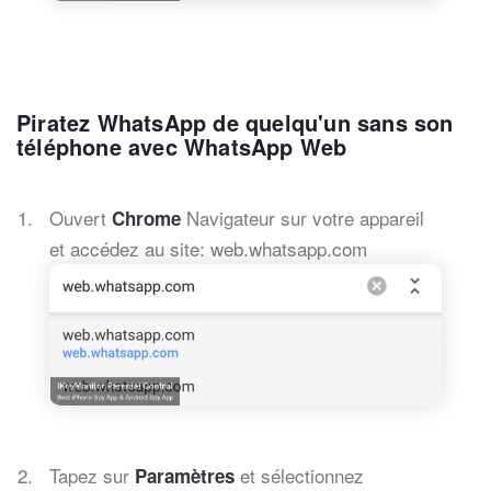
Piratez WhatsApp de quelqu'un sans son
téléphone avec WhatsApp Web
Ouvert
Navigateur sur votre appareil
Chrome
et accédez au site: web.whatsapp.com
Tapez sur
et sélectionnez
Paramètres