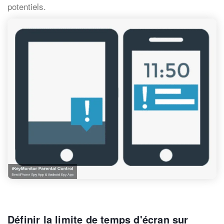
potentiels.
Définir la limite de temps d'écran sur