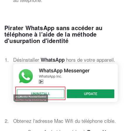
Pirater WhatsApp sans accéder au
téléphone à l'aide de la méthode
d'usurpation d'identité
Désinstaller
hors de votre appareil.
WhatsApp
Obtenez l'adresse Mac Wifi du téléphone cible.