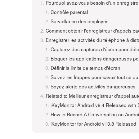
Pourquoi avez-vous besoin d'un enregistre
Contrôle parental
Surveillance des employés
Comment obtenir l'enregistreur d'appels c
Enregistrer les activités du téléphone à dis
Capturez des captures d'écran pour déte
Bloquer les applications dangereuses po
Définir la limite de temps d'écran
Suivez les frappes pour savoir tout ce qu
Soyez alerté des activités dangereuses
Related to Meilleur enregistreur d'appel au
iKeyMonitor Android v8.4 Released with 
How to Record A Conversation on Androi
iKeyMonitor for Android v13.8 Released