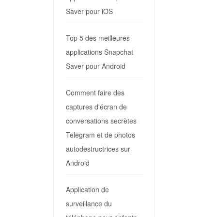
Saver pour iOS
Top 5 des meilleures
applications Snapchat
Saver pour Android
Comment faire des
captures d'écran de
conversations secrètes
Telegram et de photos
autodestructrices sur
Android
Application de
surveillance du