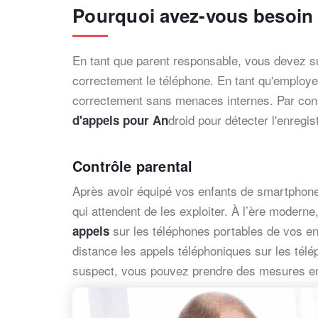
Pourquoi avez-vous besoin 
En tant que parent responsable, vous devez surv
correctement le téléphone. En tant qu'employe
correctement sans menaces internes. Par cons
droid pour détecter l'enreg
d'appels pour An
Contrôle parental
Après avoir équipé vos enfants de smartphones
qui attendent de les exploiter. À l’ère moderne,
sur les téléphones portables de vos en
appels
distance les appels téléphoniques sur les tél
suspect, vous pouvez prendre des mesures en