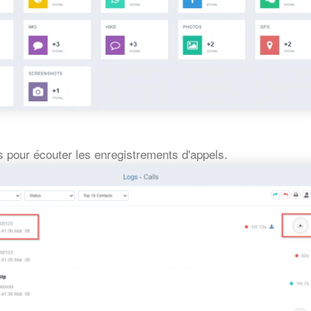
s pour écouter les enregistrements d'appels.