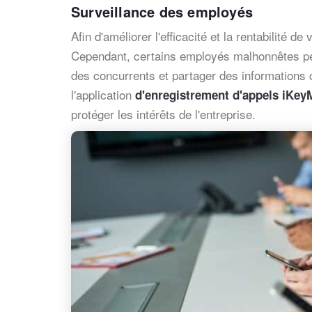
Surveillance des employés
Afin d'améliorer l'efficacité et la rentabilité
Cependant, certains employés malhonnêtes peuv
des concurrents et partager des informations 
l'application
d'enregistrement d'appels iKey
protéger les intérêts de l'entreprise.