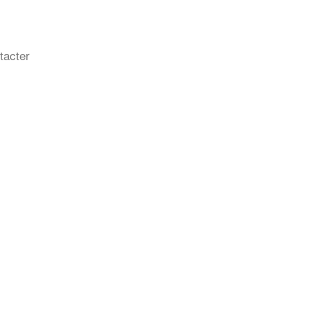
tacter