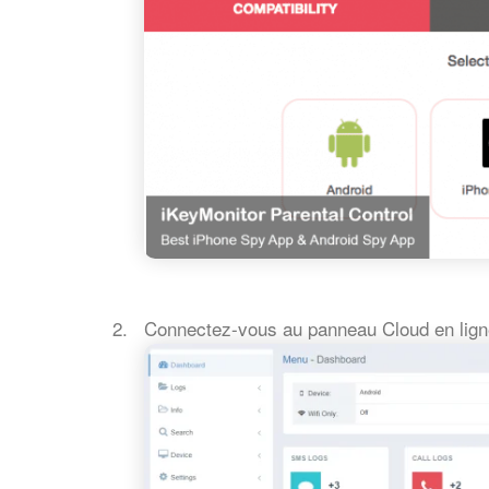
Connectez-vous au panneau Cloud en lign