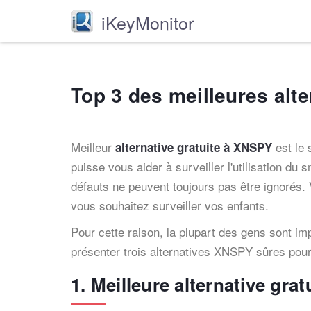
iKeyMonitor
Top 3 des meilleures alt
Meilleur
est le 
alternative gratuite à XNSPY
puisse vous aider à surveiller l'utilisation du
défauts ne peuvent toujours pas être ignorés.
vous souhaitez surveiller vos enfants.
Pour cette raison, la plupart des gens sont im
présenter trois alternatives XNSPY sûres pou
1. Meilleure alternative gr