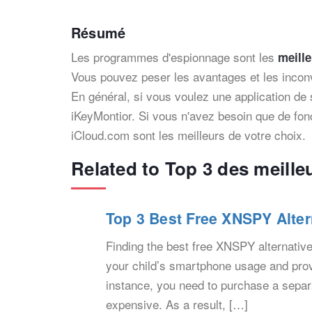
Résumé
Les programmes d'espionnage sont les
meille
Vous pouvez peser les avantages et les inconv
En général, si vous voulez une application de s
iKeyMontior. Si vous n'avez besoin que de fonc
iCloud.com sont les meilleurs de votre choix.
Related to Top 3 des meille
Top 3 Best Free XNSPY Alter
Finding the best free XNSPY alternative
your child’s smartphone usage and prov
instance, you need to purchase a separ
expensive. As a result, […]