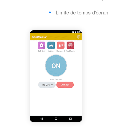
Limite de temps d'écran