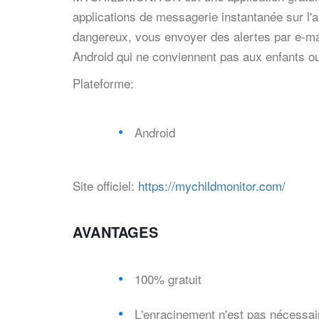
applications de messagerie instantanée sur l'ap
dangereux, vous envoyer des alertes par e-mail
Android qui ne conviennent pas aux enfants ou
Plateforme:
Android
Site officiel:
https://mychildmonitor.com/
AVANTAGES
100% gratuit
L'enracinement n'est pas nécessai