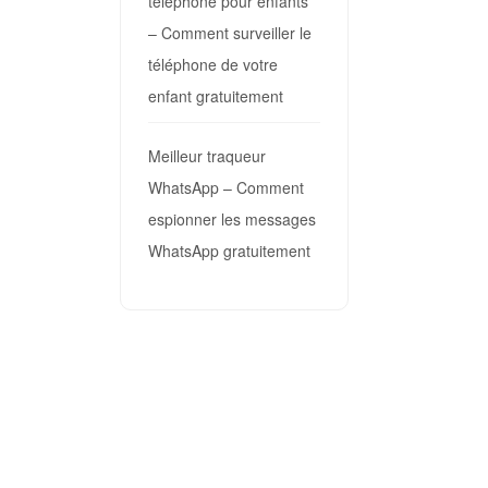
téléphone pour enfants
– Comment surveiller le
téléphone de votre
enfant gratuitement
Meilleur traqueur
WhatsApp – Comment
espionner les messages
WhatsApp gratuitement