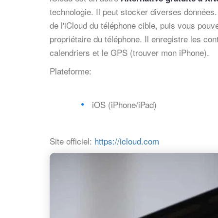
technologie. Il peut stocker diverses données. 
de l'iCloud du téléphone cible, puis vous po
propriétaire du téléphone. Il enregistre les con
calendriers et le GPS (trouver mon iPhone).
Plateforme:
iOS (iPhone/iPad)
Site officiel:
https://icloud.com