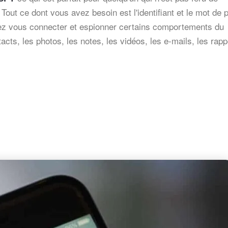
Tout ce dont vous avez besoin est l'identifiant et le mot de
uvez vous connecter et espionner certains comportements du
tacts, les photos, les notes, les vidéos, les e-mails, les rapp