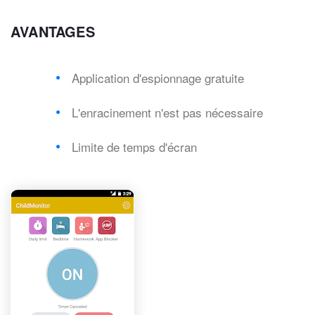
AVANTAGES
Application d'espionnage gratuite
L'enracinement n'est pas nécessaire
Limite de temps d'écran