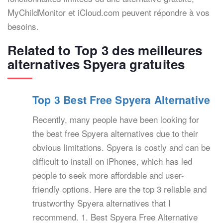
MyChildMonitor et iCloud.com peuvent répondre à vos
besoins.
Related to Top 3 des meilleures
alternatives Spyera gratuites
Top 3 Best Free Spyera Alternative
Recently, many people have been looking for
the best free Spyera alternatives due to their
obvious limitations. Spyera is costly and can be
difficult to install on iPhones, which has led
people to seek more affordable and user-
friendly options. Here are the top 3 reliable and
trustworthy Spyera alternatives that I
recommend. 1. Best Spyera Free Alternative