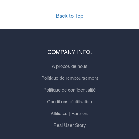
Back to Top
COMPANY INFO.
À propos de nous
Politique de remboursement
Politique de confidentialité
Conditions d'utilisation
Affiliates | Partners
Real User Story