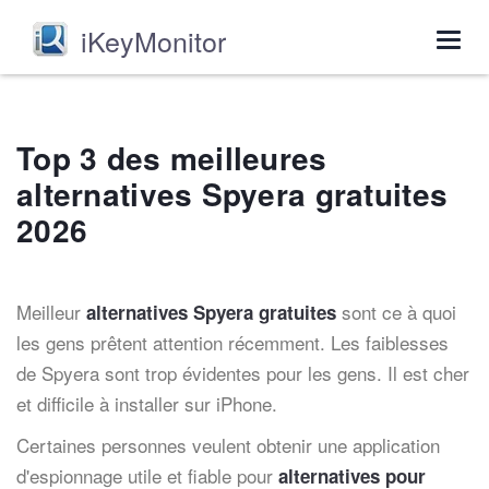
iKeyMonitor
Togg
navig
Top 3 des meilleures
alternatives Spyera gratuites
2026
Meilleur
sont ce à quoi
alternatives Spyera gratuites
les gens prêtent attention récemment. Les faiblesses
de Spyera sont trop évidentes pour les gens. Il est cher
et difficile à installer sur iPhone.
Certaines personnes veulent obtenir une application
d'espionnage utile et fiable pour
alternatives pour