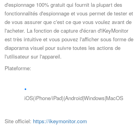
d'espionnage 100% gratuit qui fournit la plupart des
fonctionnalités d'espionnage et vous permet de tester et
de vous assurer que c'est ce que vous voulez avant de
l'acheter. La fonction de capture d'écran d'iKeyMonitor
est très intuitive et vous pouvez l'afficher sous forme de
diaporama visuel pour suivre toutes les actions de
l'utilisateur sur l'appareil.
Plateforme:
iOS(iPhone/iPad)|Android|Windows|MacOS
Site officiel:
https://ikeymonitor.com