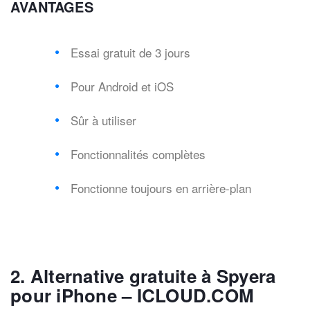
AVANTAGES
Essai gratuit de 3 jours
Pour Android et iOS
Sûr à utiliser
Fonctionnalités complètes
Fonctionne toujours en arrière-plan
2. Alternative gratuite à Spyera
pour iPhone – ICLOUD.COM