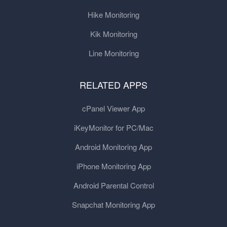
Hike Monitoring
Kik Monitoring
Line Monitoring
RELATED APPS
cPanel Viewer App
iKeyMonitor for PC/Mac
Android Monitoring App
iPhone Monitoring App
Android Parental Control
Snapchat Monitoring App