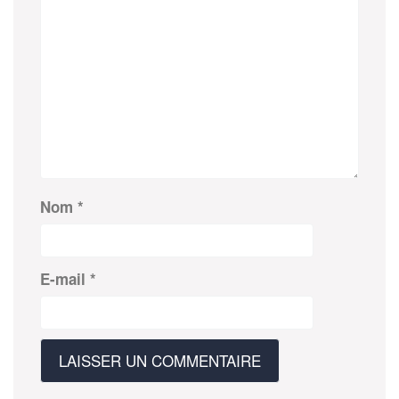
Nom
*
E-mail
*