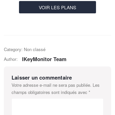
VOIR LES PLANS
Category: Non classé
IKeyMonitor Team
Author:
Laisser un commentaire
Votre adresse e-mail ne sera pas publiée.
Les
champs obligatoires sont indiqués avec
*