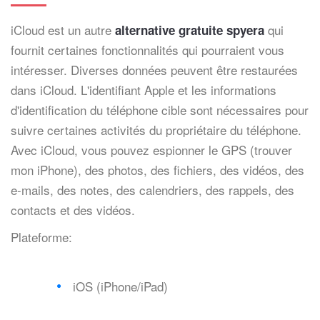
iCloud est un autre
qui
alternative gratuite spyera
fournit certaines fonctionnalités qui pourraient vous
intéresser. Diverses données peuvent être restaurées
dans iCloud. L'identifiant Apple et les informations
d'identification du téléphone cible sont nécessaires pour
suivre certaines activités du propriétaire du téléphone.
Avec iCloud, vous pouvez espionner le GPS (trouver
mon iPhone), des photos, des fichiers, des vidéos, des
e-mails, des notes, des calendriers, des rappels, des
contacts et des vidéos.
Plateforme:
iOS (iPhone/iPad)