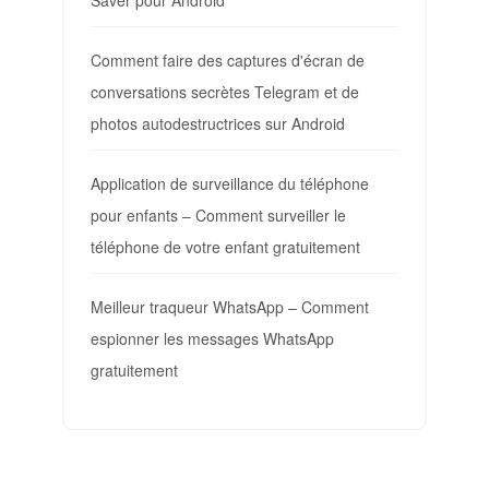
Comment faire des captures d'écran de
conversations secrètes Telegram et de
photos autodestructrices sur Android
Application de surveillance du téléphone
pour enfants – Comment surveiller le
téléphone de votre enfant gratuitement
Meilleur traqueur WhatsApp – Comment
espionner les messages WhatsApp
gratuitement