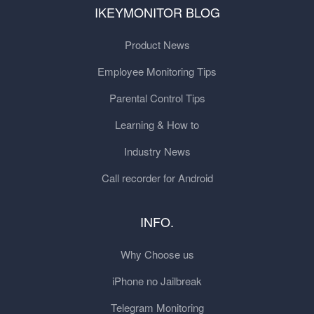
IKEYMONITOR BLOG
Product News
Employee Monitoring Tips
Parental Control Tips
Learning & How to
Industry News
Call recorder for Android
INFO.
Why Choose us
iPhone no Jailbreak
Telegram Monitoring