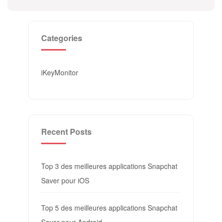
Categories
iKeyMonitor
Recent Posts
Top 3 des meilleures applications Snapchat
Saver pour iOS
Top 5 des meilleures applications Snapchat
Saver pour Android