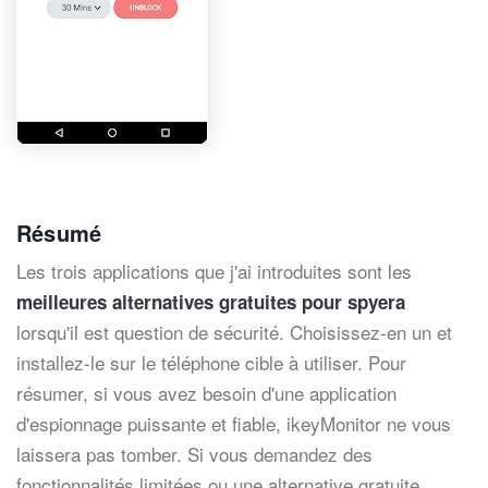
Résumé
Les trois applications que j'ai introduites sont les
meilleures alternatives gratuites pour spyera
lorsqu'il est question de sécurité. Choisissez-en un et
installez-le sur le téléphone cible à utiliser. Pour
résumer, si vous avez besoin d'une application
d'espionnage puissante et fiable, ikeyMonitor ne vous
laissera pas tomber. Si vous demandez des
fonctionnalités limitées ou une alternative gratuite,