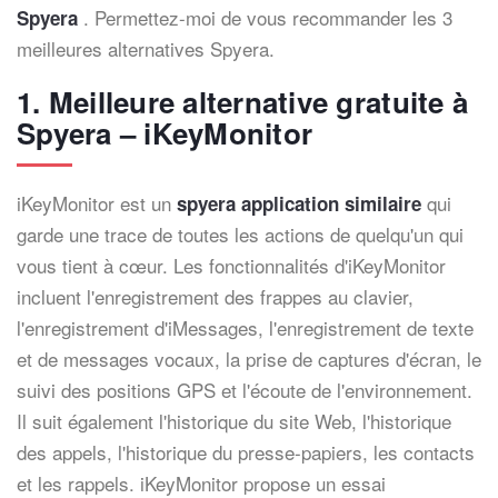
. Permettez-moi de vous recommander les 3
Spyera
meilleures alternatives Spyera.
1. Meilleure alternative gratuite à
Spyera – iKeyMonitor
iKeyMonitor est un
qui
spyera application similaire
garde une trace de toutes les actions de quelqu'un qui
vous tient à cœur. Les fonctionnalités d'iKeyMonitor
incluent l'enregistrement des frappes au clavier,
l'enregistrement d'iMessages, l'enregistrement de texte
et de messages vocaux, la prise de captures d'écran, le
suivi des positions GPS et l'écoute de l'environnement.
Il suit également l'historique du site Web, l'historique
des appels, l'historique du presse-papiers, les contacts
et les rappels. iKeyMonitor propose un essai