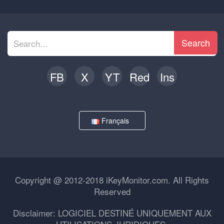
Search
FB
X
YT
Red
Ins
Français
Copyright @ 2012-2018 iKeyMonitor.com. All Rights
Reserved
Disclaimer: LOGICIEL DESTINÉ UNIQUEMENT AUX