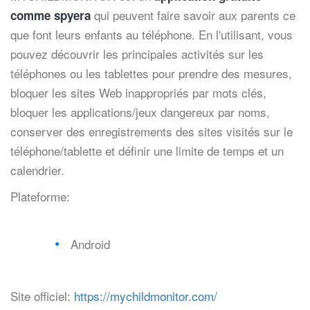
qui peuvent faire savoir aux parents ce
comme spyera
que font leurs enfants au téléphone. En l'utilisant, vous
pouvez découvrir les principales activités sur les
téléphones ou les tablettes pour prendre des mesures,
bloquer les sites Web inappropriés par mots clés,
bloquer les applications/jeux dangereux par noms,
conserver des enregistrements des sites visités sur le
téléphone/tablette et définir une limite de temps et un
calendrier.
Plateforme:
Android
Site officiel:
https://mychildmonitor.com/