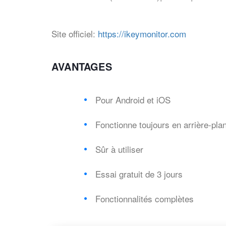
Site officiel:
https://ikeymonitor.com
AVANTAGES
Pour Android et iOS
Fonctionne toujours en arrière-pla
Sûr à utiliser
Essai gratuit de 3 jours
Fonctionnalités complètes