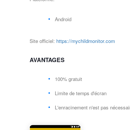
Android
Site officiel:
https://mychildmonitor.com
AVANTAGES
100% gratuit
Limite de temps d'écran
L'enracinement n'est pas nécessai