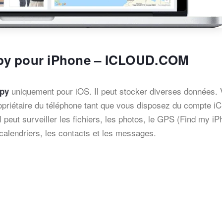
mSpy pour iPhone – ICLOUD.COM
uniquement pour iOS. Il peut stocker diverses données.
Spy
priétaire du téléphone tant que vous disposez du compte iC
 peut surveiller les fichiers, les photos, le GPS (Find my iP
 calendriers, les contacts et les messages.