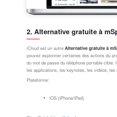
2. Alternative gratuite à 
iCloud est un autre
Alternative gratuite à m
pouvez espionner certaines des actions du pro
du mot de passe du téléphone portable cible. Il
les applications, les keynotes, les vidéos, les
Plateforme:
iOS (iPhone/iPad)