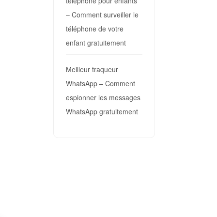
téléphone pour enfants
– Comment surveiller le
téléphone de votre
enfant gratuitement
Meilleur traqueur
WhatsApp – Comment
espionner les messages
WhatsApp gratuitement